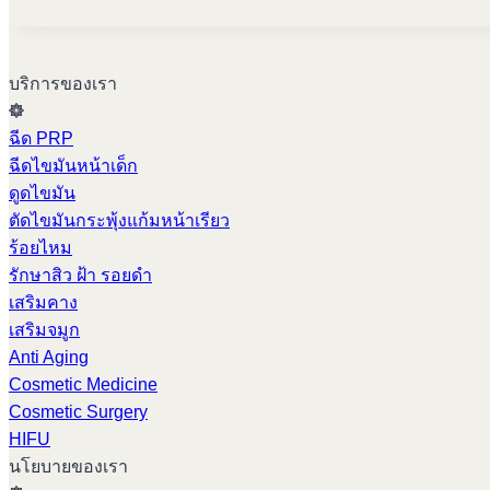
บริการของเรา
ฉีด PRP
ฉีดไขมันหน้าเด็ก
ดูดไขมัน
ตัดไขมันกระพุ้งแก้มหน้าเรียว
ร้อยไหม
รักษาสิว ฝ้า รอยดำ
เสริมคาง
เสริมจมูก
Anti Aging
Cosmetic Medicine
Cosmetic Surgery
HIFU
นโยบายของเรา