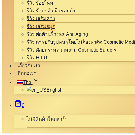
รีวิว ร้อยไหม
รีวิว รักษาสิว ฝ้า รอยดำ
รีวิว เสริมคาง
รีวิว เสริมจมูก
รีวิว ต่อต้านริ้วรอย Anti Aging
รีวิว การปรับรูปหน้าโดยไม่ต้องผ่าตัด Cosmetic Med
รีวิว ศัลยกรรมความงาม Cosmetic Surgery
รีวิว HIFU
เกี่ยวกับเรา
ติดต่อเรา
Thai
English
0
ไม่มีสินค้าในตะกร้า