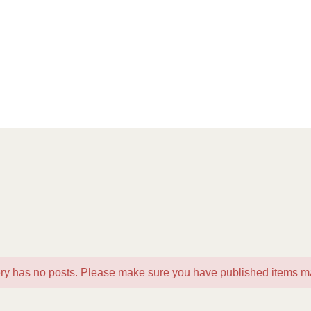
ry has no posts. Please make sure you have published items ma