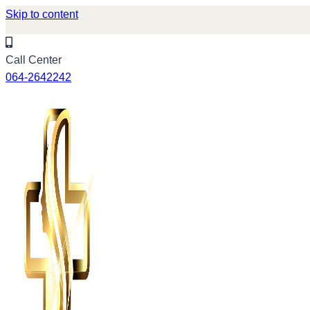
Skip to content
Call Center
064-2642242