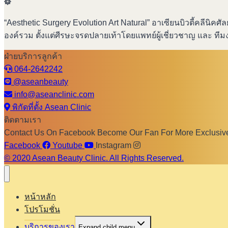
“Aesthetic Surgery Evolution Art Natural” อาเซียนบิวตี้ค
องค์รวม ตั้งแต่ศีรษะจรดปลายเท้าโดยแพทย์ผู้เชี่ยวชาญ และ ที
ฝ่ายบริการลูกค้า
064-2642242
@aseanbeauty
info@aseanclinic.com
พิกัดที่ตั้ง Asean Clinic
ติดตามเรา
Contact Us On Facebook Become Our Fan For More Exclusiv
Facebook
Youtube
Instagram
© 2020 Asean Beauty Clinic. All Rights Reserved.
หน้าหลัก
โปรโมชั่น
บริการของเรา
Expand child menu