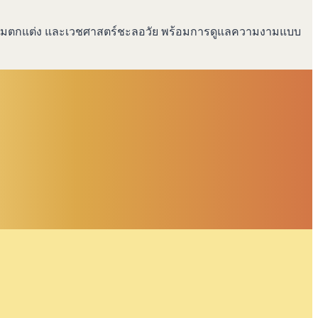
ยกรรมตกแต่ง และเวชศาสตร์ชะลอวัย พร้อมการดูแลความงามแบบ