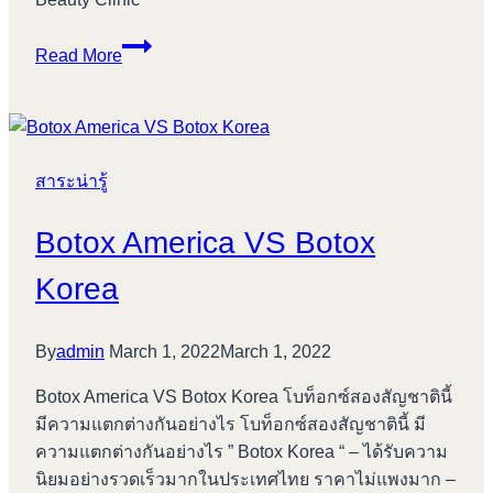
BOTOX
Read More
Aestox
สาระน่ารู้
Botox America VS Botox
Korea
By
admin
March 1, 2022
March 1, 2022
Botox America VS Botox Korea โบท็อกซ์สองสัญชาตินี้
มีความแตกต่างกันอย่างไร โบท็อกซ์สองสัญชาตินี้ มี
ความแตกต่างกันอย่างไร ” Botox Korea “ – ได้รับความ
นิยมอย่างรวดเร็วมากในประเทศไทย ราคาไม่แพงมาก –