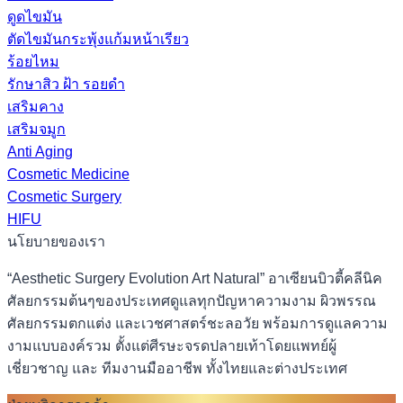
ดูดไขมัน
ตัดไขมันกระพุ้งแก้มหน้าเรียว
ร้อยไหม
รักษาสิว ฝ้า รอยดำ
เสริมคาง
เสริมจมูก
Anti Aging
Cosmetic Medicine
Cosmetic Surgery
HIFU
นโยบายของเรา
“Aesthetic Surgery Evolution Art Natural” อาเซียนบิวตี้คลีนิค
ศัลยกรรมต้นๆของประเทศดูแลทุกปัญหาความงาม ผิวพรรณ
ศัลยกรรมตกแต่ง และเวชศาสตร์ชะลอวัย พร้อมการดูแลความ
งามแบบองค์รวม ตั้งแต่ศีรษะจรดปลายเท้าโดยแพทย์ผู้
เชี่ยวชาญ และ ทีมงานมืออาชีพ ทั้งไทยและต่างประเทศ