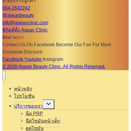
ฝ่ายบริการลูกค้า
064-2642242
@aseanbeauty
info@aseanclinic.com
พิกัดที่ตั้ง Asean Clinic
ติดตามเรา
Contact Us On Facebook Become Our Fan For More
Exclusive Discount
Facebook
Youtube
Instagram
© 2020 Asean Beauty Clinic. All Rights Reserved.
หน้าหลัก
โปรโมชั่น
Expand
บริการของเรา
child
menu
ฉีด PRP
ฉีดไขมันหน้าเด็ก
ดูดไขมัน