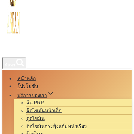
ค้นหา
หน้าหลัก
โปรโมชั่น
บริการของเรา
ฉีด PRP
ฉีดไขมันหน้าเด็ก
ดูดไขมัน
ตัดไขมันกระพุ้งแก้มหน้าเรียว
ร้อยไหม