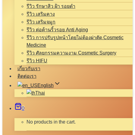
รีวิว รักษาสิว ฝ้า รอยดำ
รีวิว เสริมคาง
รีวิว เสริมจมูก
รีวิว ต่อต้านริ้วรอย Anti Aging
รีวิว การปรับรูปหน้าโดยไม่ต้องผ่าตัด Cosmetic
Medicine
รีวิว ศัลยกรรมความงาม Cosmetic Surgery
รีวิว HIFU
เกี่ยวกับเรา
ติดต่อเรา
English
Thai
0
No products in the cart.