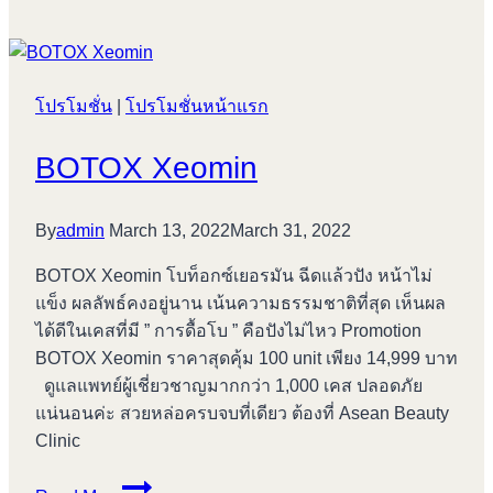
SKIN
โปรโมชั่น
|
โปรโมชั่นหน้าแรก
BOTOX Xeomin
By
admin
March 13, 2022
March 31, 2022
BOTOX Xeomin โบท็อกซ์เยอรมัน ฉีดแล้วปัง หน้าไม่
แข็ง ผลลัพธ์คงอยู่นาน เน้นความธรรมชาติที่สุด เห็นผล
ได้ดีในเคสที่มี ” การดื้อโบ ” คือปังไม่ไหว Promotion
BOTOX Xeomin ราคาสุดคุ้ม 100 unit เพียง 14,999 บาท
ดูแลแพทย์ผู้เชี่ยวชาญมากกว่า 1,000 เคส ปลอดภัย
แน่นอนค่ะ สวยหล่อครบจบที่เดียว ต้องที่ Asean Beauty
Clinic
BOTOX