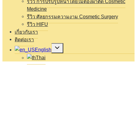
รีวิว การปรับรูปหน้าโดยไม่ต้องผ่าตัด Cosmetic
Medicine
รีวิว ศัลยกรรมความงาม Cosmetic Surgery
รีวิว HIFU
เกี่ยวกับเรา
ติดต่อเรา
Expand
English
child
menu
Thai