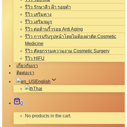
รีวิว รักษาสิว ฝ้า รอยดำ
รีวิว เสริมคาง
รีวิว เสริมจมูก
รีวิว ต่อต้านริ้วรอย Anti Aging
รีวิว การปรับรูปหน้าโดยไม่ต้องผ่าตัด Cosmetic
Medicine
รีวิว ศัลยกรรมความงาม Cosmetic Surgery
รีวิว HIFU
เกี่ยวกับเรา
ติดต่อเรา
English
Thai
0
No products in the cart.