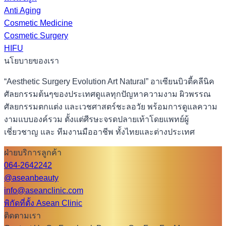
Anti Aging
Cosmetic Medicine
Cosmetic Surgery
HIFU
นโยบายของเรา
“Aesthetic Surgery Evolution Art Natural” อาเซียนบิวตี้คลีนิค
ศัลยกรรมต้นๆของประเทศดูแลทุกปัญหาความงาม ผิวพรรณ
ศัลยกรรมตกแต่ง และเวชศาสตร์ชะลอวัย พร้อมการดูแลความ
งามแบบองค์รวม ตั้งแต่ศีรษะจรดปลายเท้าโดยแพทย์ผู้
เชี่ยวชาญ และ ทีมงานมืออาชีพ ทั้งไทยและต่างประเทศ
ฝ่ายบริการลูกค้า
064-2642242
@aseanbeauty
info@aseanclinic.com
พิกัดที่ตั้ง Asean Clinic
ติดตามเรา