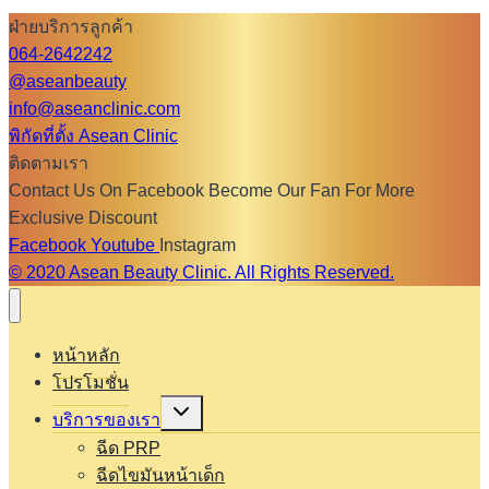
ฝ่ายบริการลูกค้า
064-2642242
@aseanbeauty
info@aseanclinic.com
พิกัดที่ตั้ง Asean Clinic
ติดตามเรา
Contact Us On Facebook Become Our Fan For More
Exclusive Discount
Facebook
Youtube
Instagram
© 2020 Asean Beauty Clinic. All Rights Reserved.
หน้าหลัก
โปรโมชั่น
Expand
บริการของเรา
child
menu
ฉีด PRP
ฉีดไขมันหน้าเด็ก