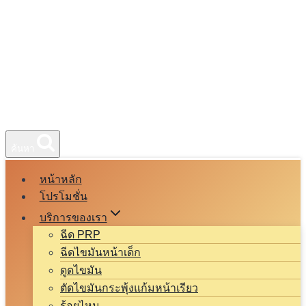
ค้นหา
หน้าหลัก
โปรโมชั่น
บริการของเรา
ฉีด PRP
ฉีดไขมันหน้าเด็ก
ดูดไขมัน
ตัดไขมันกระพุ้งแก้มหน้าเรียว
ร้อยไหม