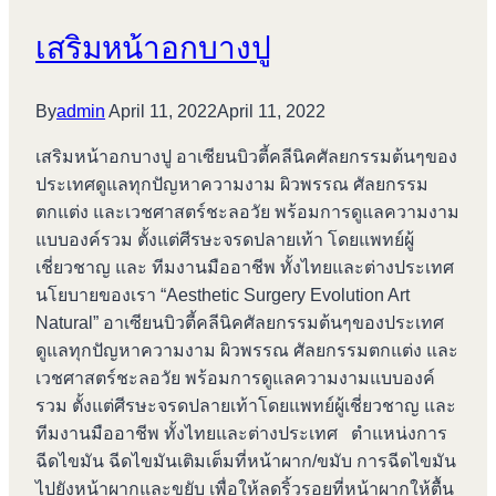
เสริมหน้าอกบางปู
By
admin
April 11, 2022
April 11, 2022
เสริมหน้าอกบางปู อาเซียนบิวตี้คลีนิคศัลยกรรมต้นๆของ
ประเทศดูแลทุกปัญหาความงาม ผิวพรรณ ศัลยกรรม
ตกแต่ง และเวชศาสตร์ชะลอวัย พร้อมการดูแลความงาม
แบบองค์รวม ตั้งแต่ศีรษะจรดปลายเท้า โดยแพทย์ผู้
เชี่ยวชาญ และ ทีมงานมืออาชีพ ทั้งไทยและต่างประเทศ
นโยบายของเรา “Aesthetic Surgery Evolution Art
Natural” อาเซียนบิวตี้คลีนิคศัลยกรรมต้นๆของประเทศ
ดูแลทุกปัญหาความงาม ผิวพรรณ ศัลยกรรมตกแต่ง และ
เวชศาสตร์ชะลอวัย พร้อมการดูแลความงามแบบองค์
รวม ตั้งแต่ศีรษะจรดปลายเท้าโดยแพทย์ผู้เชี่ยวชาญ และ
ทีมงานมืออาชีพ ทั้งไทยและต่างประเทศ ตำแหน่งการ
ฉีดไขมัน ฉีดไขมันเติมเต็มที่หน้าผาก/ขมับ การฉีดไขมัน
ไปยังหน้าผากและขยับ เพื่อให้ลดริ้วรอยที่หน้าผากให้ตื้น