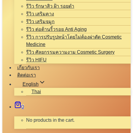
รีวิว รักษาสิว ฝ้า รอยดำ
รีวิว เสริมคาง
รีวิว เสริมจมูก
รีวิว ต่อต้านริ้วรอย Anti Aging
รีวิว การปรับรูปหน้าโดยไม่ต้องผ่าตัด Cosmetic
Medicine
รีวิว ศัลยกรรมความงาม Cosmetic Surgery
รีวิว HIFU
เกี่ยวกับเรา
ติดต่อเรา
English
Thai
0
No products in the cart.