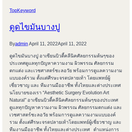
TopKeyword
ดูดไขมันบางปู
By
admin
April 11, 2022
April 11, 2022
ดูดไขมันบางปู อาเซียนบิวตี้คลีนิคศัลยกรรมต้นๆของ
ประเทศดูแลทุกปัญหาความงาม ผิวพรรณ ศัลยกรรม
ตกแต่ง และเวชศาสตร์ชะลอวัย พร้อมการดูแลความงาม
แบบองค์รวม ตั้งแต่ศีรษะจรดปลายเท้า โดยแพทย์ผู้
เชี่ยวชาญ และ ทีมงานมืออาชีพ ทั้งไทยและต่างประเทศ
นโยบายของเรา “Aesthetic Surgery Evolution Art
Natural” อาเซียนบิวตี้คลีนิคศัลยกรรมต้นๆของประเทศ
ดูแลทุกปัญหาความงาม ผิวพรรณ ศัลยกรรมตกแต่ง และ
เวชศาสตร์ชะลอวัย พร้อมการดูแลความงามแบบองค์
รวม ตั้งแต่ศีรษะจรดปลายเท้าโดยแพทย์ผู้เชี่ยวชาญ และ
ทีมงานมืออาชีพ ทั้งไทยและต่างประเทศ ตำแหน่งการ