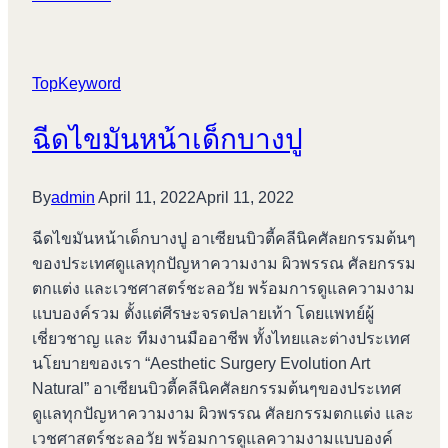
ไข
มัน
บางปู
TopKeyword
ฉีดไขมันหน้าเด็กบางปู
By
admin
April 11, 2022
April 11, 2022
ฉีดไขมันหน้าเด็กบางปู อาเซียนบิวตี้คลีนิคศัลยกรรมต้นๆ
ของประเทศดูแลทุกปัญหาความงาม ผิวพรรณ ศัลยกรรม
ตกแต่ง และเวชศาสตร์ชะลอวัย พร้อมการดูแลความงาม
แบบองค์รวม ตั้งแต่ศีรษะจรดปลายเท้า โดยแพทย์ผู้
เชี่ยวชาญ และ ทีมงานมืออาชีพ ทั้งไทยและต่างประเทศ
นโยบายของเรา “Aesthetic Surgery Evolution Art
Natural” อาเซียนบิวตี้คลีนิคศัลยกรรมต้นๆของประเทศ
ดูแลทุกปัญหาความงาม ผิวพรรณ ศัลยกรรมตกแต่ง และ
เวชศาสตร์ชะลอวัย พร้อมการดูแลความงามแบบองค์