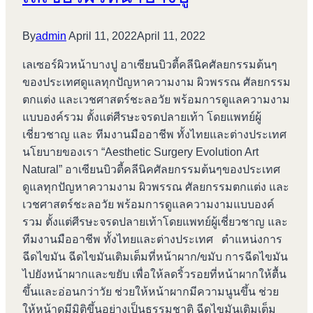
By
admin
April 11, 2022
April 11, 2022
เลเซอร์ผิวหน้าบางปู อาเซียนบิวตี้คลีนิคศัลยกรรมต้นๆ
ของประเทศดูแลทุกปัญหาความงาม ผิวพรรณ ศัลยกรรม
ตกแต่ง และเวชศาสตร์ชะลอวัย พร้อมการดูแลความงาม
แบบองค์รวม ตั้งแต่ศีรษะจรดปลายเท้า โดยแพทย์ผู้
เชี่ยวชาญ และ ทีมงานมืออาชีพ ทั้งไทยและต่างประเทศ
นโยบายของเรา “Aesthetic Surgery Evolution Art
Natural” อาเซียนบิวตี้คลีนิคศัลยกรรมต้นๆของประเทศ
ดูแลทุกปัญหาความงาม ผิวพรรณ ศัลยกรรมตกแต่ง และ
เวชศาสตร์ชะลอวัย พร้อมการดูแลความงามแบบองค์
รวม ตั้งแต่ศีรษะจรดปลายเท้าโดยแพทย์ผู้เชี่ยวชาญ และ
ทีมงานมืออาชีพ ทั้งไทยและต่างประเทศ ตำแหน่งการ
ฉีดไขมัน ฉีดไขมันเติมเต็มที่หน้าผาก/ขมับ การฉีดไขมัน
ไปยังหน้าผากและขยับ เพื่อให้ลดริ้วรอยที่หน้าผากให้ตื้น
ขึ้นและอ่อนกว่าวัย ช่วยให้หน้าผากมีความนูนขึ้น ช่วย
ให้หน้าดูมีมิติขึ้นอย่างเป็นธรรมชาติ ฉีดไขมันเติมเต็ม