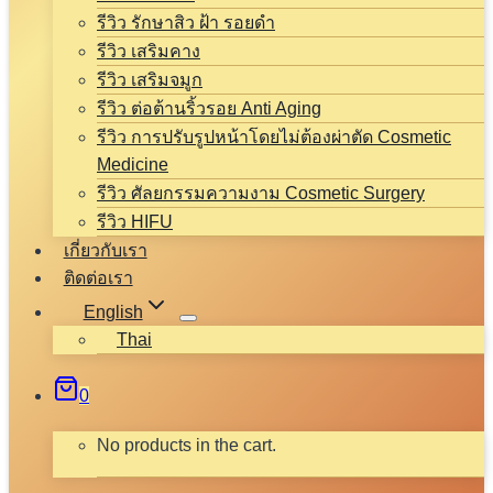
รีวิว รักษาสิว ฝ้า รอยดำ
รีวิว เสริมคาง
รีวิว เสริมจมูก
รีวิว ต่อต้านริ้วรอย Anti Aging
รีวิว การปรับรูปหน้าโดยไม่ต้องผ่าตัด Cosmetic
Medicine
รีวิว ศัลยกรรมความงาม Cosmetic Surgery
รีวิว HIFU
เกี่ยวกับเรา
ติดต่อเรา
English
Thai
0
No products in the cart.