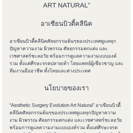
ART NATURAL”
อาเซียนบิวตี้คลีนิค
อาเซียนบิวตี้คลีนิคศัลยกรรมต้นๆของประเทศดูแลทุก
ปัญหาความงาม ผิวพรรณ ศัลยกรรมตกแต่ง และ
เวชศาสตร์ชะลอวัย พร้อมการดูแลความงามแบบองค์
รวม ตั้งแต่ศีรษะจรดปลายเท้า โดยแพทย์ผู้เชี่ยวชาญ และ
ทีมงานมืออาชีพ ทั้งไทยและต่างประเทศ
นโยบายของเรา
“Aesthetic Surgery Evolution Art Natural” อาเซียนบิวตี้
คลีนิคศัลยกรรมต้นๆของประเทศดูแลทุกปัญหาความ
งาม ผิวพรรณ ศัลยกรรมตกแต่ง และเวชศาสตร์ชะลอวัย
พร้อมการดูแลความงามแบบองค์รวม ตั้งแต่ศีรษะจรด