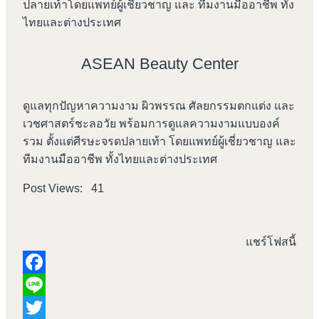
ปลายเท้าโดยแพทย์ผู้เชี่ยวชาญ และ ทีมงานมืออาชีพ ทั้ง
ไทยและต่างประเทศ
ASEAN Beauty Center
ดูแลทุกปัญหาความงาม ผิวพรรณ ศัลยกรรมตกแต่ง และ
เวชศาสตร์ชะลอวัย พร้อมการดูแลความงามแบบองค์
รวม ตั้งแต่ศีรษะจรดปลายเท้า โดยแพทย์ผู้เชี่ยวชาญ และ
ทีมงานมืออาชีพ ทั้งไทยและต่างประเทศ
Post Views:
41
แชร์โฟสนี้
Fac
Line