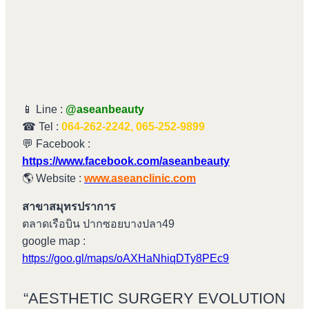
📱 Line :
@aseanbeauty
☎ Tel :
064-262-2242, 065-252-9899
💬 Facebook :
https://www.facebook.com/aseanbeauty
🌎 Website :
www.aseanclinic.com
สาขาสมุทรปราการ
ตลาดเรือบิน ปากซอยบางปลา49
google map :
https://goo.gl/maps/oAXHaNhiqDTy8PEc9
“AESTHETIC SURGERY EVOLUTION