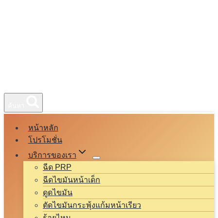
ค้นหา
หน้าหลัก
โปรโมชั่น
บริการของเรา
ฉีด PRP
ฉีดไขมันหน้าเด็ก
ดูดไขมัน
ตัดไขมันกระพุ้งแก้มหน้าเรียว
ร้อยไหม