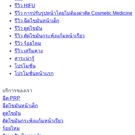
รีวิว HIFU
รีวิว การปรับรูปหน้าโดยไม่ต้องผ่าตัด Cosmetic Medicine
รีวิว ฉีดไขมันหน้าเด็ก
รีวิว ดูดไขมัน
รีวิว ตัดไขมันกระพุ้งแก้มหน้าเรียว
รีวิว ร้อยไหม
รีวิว เสริมคาง
สาระน่ารู้
โปรโมชั่น
โปรโมชั่นหน้าแรก
บริการของเรา
ฉีด PRP
ฉีดไขมันหน้าเด็ก
ดูดไขมัน
ตัดไขมันกระพุ้งแก้มหน้าเรียว
ร้อยไหม