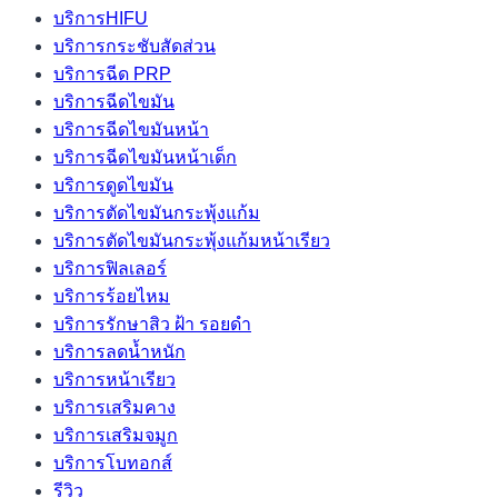
บริการHIFU
บริการกระชับสัดส่วน
บริการฉีด PRP
บริการฉีดไขมัน
บริการฉีดไขมันหน้า
บริการฉีดไขมันหน้าเด็ก
บริการดูดไขมัน
บริการตัดไขมันกระพุ้งแก้ม
บริการตัดไขมันกระพุ้งแก้มหน้าเรียว
บริการฟิลเลอร์
บริการร้อยไหม
บริการรักษาสิว ฝ้า รอยดำ
บริการลดน้ำหนัก
บริการหน้าเรียว
บริการเสริมคาง
บริการเสริมจมูก
บริการโบทอกส์
รีวิว