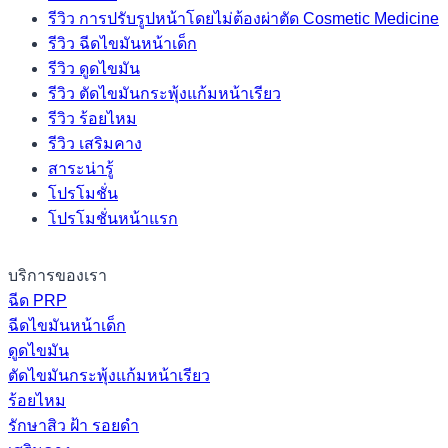
รีวิว การปรับรูปหน้าโดยไม่ต้องผ่าตัด Cosmetic Medicine
รีวิว ฉีดไขมันหน้าเด็ก
รีวิว ดูดไขมัน
รีวิว ตัดไขมันกระพุ้งแก้มหน้าเรียว
รีวิว ร้อยไหม
รีวิว เสริมคาง
สาระน่ารู้
โปรโมชั่น
โปรโมชั่นหน้าแรก
บริการของเรา
ฉีด PRP
ฉีดไขมันหน้าเด็ก
ดูดไขมัน
ตัดไขมันกระพุ้งแก้มหน้าเรียว
ร้อยไหม
รักษาสิว ฝ้า รอยดำ