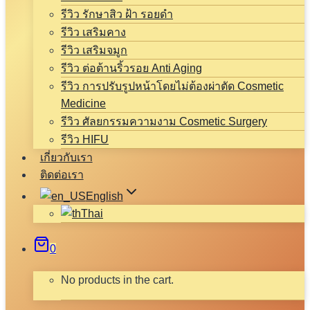
รีวิว รักษาสิว ฝ้า รอยดำ
รีวิว เสริมคาง
รีวิว เสริมจมูก
รีวิว ต่อต้านริ้วรอย Anti Aging
รีวิว การปรับรูปหน้าโดยไม่ต้องผ่าตัด Cosmetic
Medicine
รีวิว ศัลยกรรมความงาม Cosmetic Surgery
รีวิว HIFU
เกี่ยวกับเรา
ติดต่อเรา
English
Thai
0
No products in the cart.