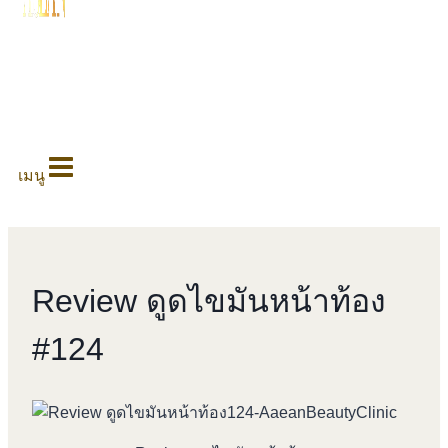
0
เมนู
Review ดูดไขมันหน้าท้อง
#124