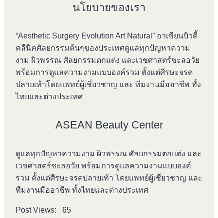
นโยบายของเรา
“Aesthetic Surgery Evolution Art Natural” อาเซียนบิวตี้
คลีนิคศัลยกรรมต้นๆของประเทศดูแลทุกปัญหาความ
งาม ผิวพรรณ ศัลยกรรมตกแต่ง และเวชศาสตร์ชะลอวัย
พร้อมการดูแลความงามแบบองค์รวม ตั้งแต่ศีรษะจรด
ปลายเท้าโดยแพทย์ผู้เชี่ยวชาญ และ ทีมงานมืออาชีพ ทั้ง
ไทยและต่างประเทศ
ASEAN Beauty Center
ดูแลทุกปัญหาความงาม ผิวพรรณ ศัลยกรรมตกแต่ง และ
เวชศาสตร์ชะลอวัย พร้อมการดูแลความงามแบบองค์
รวม ตั้งแต่ศีรษะจรดปลายเท้า โดยแพทย์ผู้เชี่ยวชาญ และ
ทีมงานมืออาชีพ ทั้งไทยและต่างประเทศ
Post Views:
65