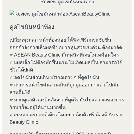
Review ดูดไขมันหน้าท้อง
ดูดไขมันหน้าท้อง
เปลี่ยนพุงกลม หน้าท้องห้อย ให้ฟิตเฟิร์มกระชับขึ้น
ออกกำลังกายเห็นผลช้า อยากหุ่นสวยเร่งด่วน ต้องมาจัด
⭐️ ASEAN Beauty Clinic มีเทคนิคพิเศษไม่เหมือนใคร
⭐️ แผลเล็ก ไม่ต้องพักฟื้นนาน ไม่เกิดแผลเป็น สามารถใช้
ชีวิตได้ปกติ
⭐️ ลดไขมันส่วนเกิน บริเวณต่าง ๆ ที่ดูดไขมัน
⭐️ สามารถนำไขมันส่วนเกินที่ถูกดูดออกมาแล้ว ไปเพิ่ม
ส่วนอื่นได้
⭐️ หากดูแลตัวเองดีหลังจากที่ดูดไขมันไปแล้ว ผลของการ
รักษาก็จะอยู่ได้นานมากขึ้น
สวย หล่อ ครบจบที่เดียว ไม่อยากเจ็บตัวฟรี ต้องที่ Asean
Beauty Clinic