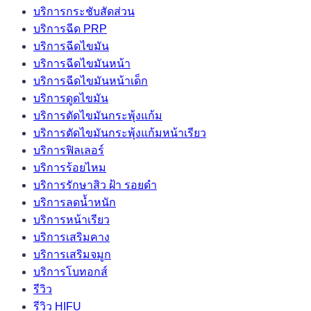
บริการกระชับสัดส่วน
บริการฉีด PRP
บริการฉีดไขมัน
บริการฉีดไขมันหน้า
บริการฉีดไขมันหน้าเด็ก
บริการดูดไขมัน
บริการตัดไขมันกระพุ้งแก้ม
บริการตัดไขมันกระพุ้งแก้มหน้าเรียว
บริการฟิลเลอร์
บริการร้อยไหม
บริการรักษาสิว ฝ้า รอยดำ
บริการลดน้ำหนัก
บริการหน้าเรียว
บริการเสริมคาง
บริการเสริมจมูก
บริการโบทอกส์
รีวิว
รีวิว HIFU