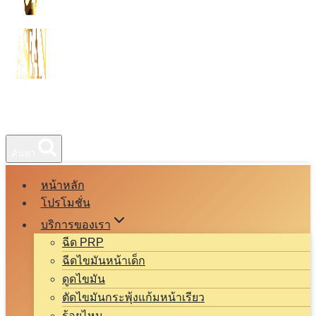
ค้นหา
หน้าหลัก
โปรโมชั่น
บริการของเรา
ฉีด PRP
ฉีดไขมันหน้าเด็ก
ดูดไขมัน
ตัดไขมันกระพุ้งแก้มหน้าเรียว
ร้อยไหม