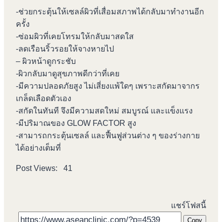
-ช่วยกระตุ้นให้เซลล์ผิวที่เสื่อมสภาพได้กลับมาทำงานอีก
ครั้ง
-ซ่อมผิวที่เคยโทรมให้กลับมาสดใส
-ลดเรือนริ้วรอยให้จางหายไป
– ผิวหน้าดูกระชับ
-ผิวกลับมาดูสุขภาพดีกว่าที่เคย
-มีความปลอดภัยสูง ไม่เสี่ยงแพ้ใดๆ เพราะสกัดมาจากร
เกล็ดเลือดตัวเอง
-สกัดในทันที จึงมีความสดใหม่ สมบูรณ์ และแข็งแรง
-มีปริมาณของ GLOW FACTOR สูง
-สามารถกระตุ้นเซลล์ และฟื้นฟูส่วนต่าง ๆ ของร่างกาย
ได้อย่างเต็มที่
Post Views:
41
แชร์โฟสนี้
Copy