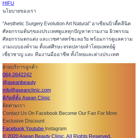
HIFU
นโยบายของเรา
“Aesthetic Surgery Evolution Art Natural” อาเซียนบิวตี้คลีนิค
ศัลยกรรมต้นๆของประเทศดูแลทุกปัญหาความงาม ผิวพรรณ
ศัลยกรรมตกแต่ง และเวชศาสตร์ชะลอวัย พร้อมการดูแลความ
งามแบบองค์รวม ตั้งแต่ศีรษะจรดปลายเท้าโดยแพทย์ผู้
เชี่ยวชาญ และ ทีมงานมืออาชีพ ทั้งไทยและต่างประเทศ
ฝ่ายบริการลูกค้า
064-2642242
@aseanbeauty
info@aseanclinic.com
พิกัดที่ตั้ง Asean Clinic
ติดตามเรา
Contact Us On Facebook Become Our Fan For More
Exclusive Discount
Facebook
Youtube
Instagram
© 2020 Asean Beauty Clinic. All Rights Reserved.