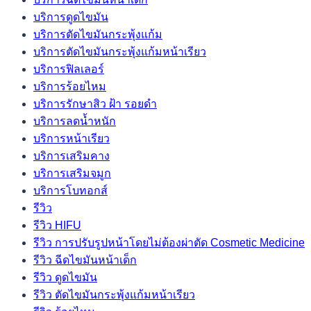
บริการดูดไขมัน
บริการตัดไขมันกระพุ้งแก้ม
บริการตัดไขมันกระพุ้งแก้มหน้าเรียว
บริการฟิลเลอร์
บริการร้อยไหม
บริการรักษาสิว ฝ้า รอยดำ
บริการลดน้ำหนัก
บริการหน้าเรียว
บริการเสริมคาง
บริการเสริมจมูก
บริการโบทอกส์
รีวิว
รีวิว HIFU
รีวิว การปรับรูปหน้าโดยไม่ต้องผ่าตัด Cosmetic Medicine
รีวิว ฉีดไขมันหน้าเด็ก
รีวิว ดูดไขมัน
รีวิว ตัดไขมันกระพุ้งแก้มหน้าเรียว