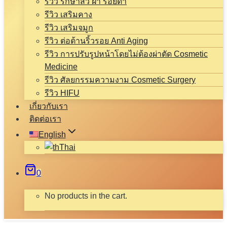
รีวิว รักษาสิว ฝ้า รอยดำ
รีวิว เสริมคาง
รีวิว เสริมจมูก
รีวิว ต่อต้านริ้วรอย Anti Aging
รีวิว การปรับรูปหน้าโดยไม่ต้องผ่าตัด Cosmetic
Medicine
รีวิว ศัลยกรรมความงาม Cosmetic Surgery
รีวิว HIFU
เกี่ยวกับเรา
ติดต่อเรา
English
Thai
0
No products in the cart.