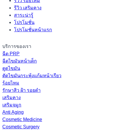
รีวิว ร้อยไหม
รีวิว เสริมคาง
สาระน่ารู้
โปรโมชั่น
โปรโมชั่นหน้าแรก
บริการของเรา
ฉีด PRP
ฉีดไขมันหน้าเด็ก
ดูดไขมัน
ตัดไขมันกระพุ้งแก้มหน้าเรียว
ร้อยไหม
รักษาสิว ฝ้า รอยดำ
เสริมคาง
เสริมจมูก
Anti Aging
Cosmetic Medicine
Cosmetic Surgery