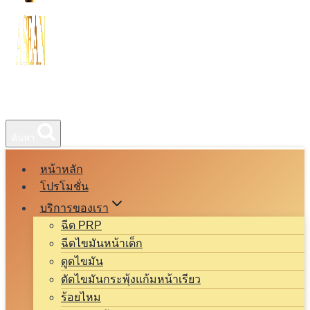
ค้นหา
หน้าหลัก
โปรโมชั่น
บริการของเรา
ฉีด PRP
ฉีดไขมันหน้าเด็ก
ดูดไขมัน
ตัดไขมันกระพุ้งแก้มหน้าเรียว
ร้อยไหม