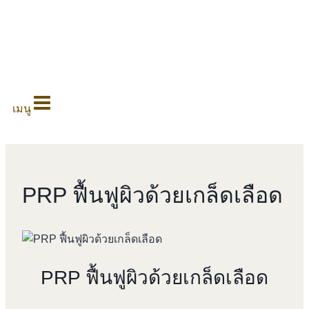
0
เมนู
PRP ฟื้นฟูผิวด้วยเกล็ดเลือด
PRP ฟื้นฟูผิวด้วยเกล็ดเลือด