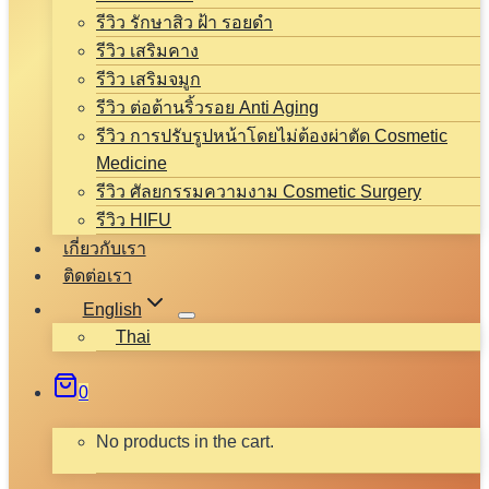
รีวิว รักษาสิว ฝ้า รอยดำ
รีวิว เสริมคาง
รีวิว เสริมจมูก
รีวิว ต่อต้านริ้วรอย Anti Aging
รีวิว การปรับรูปหน้าโดยไม่ต้องผ่าตัด Cosmetic
Medicine
รีวิว ศัลยกรรมความงาม Cosmetic Surgery
รีวิว HIFU
เกี่ยวกับเรา
ติดต่อเรา
English
Thai
0
No products in the cart.