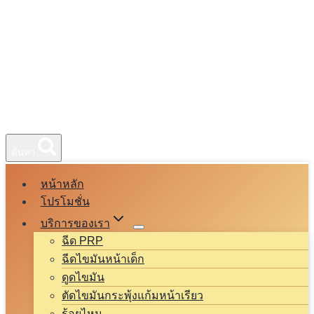
ค้นหา
หน้าหลัก
โปรโมชั่น
บริการของเรา
ฉีด PRP
ฉีดไขมันหน้าเด็ก
ดูดไขมัน
ตัดไขมันกระพุ้งแก้มหน้าเรียว
ร้อยไหม