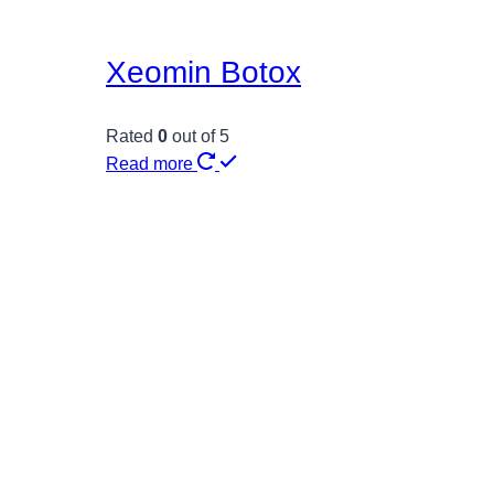
Xeomin Botox
Rated
0
out of 5
Read more