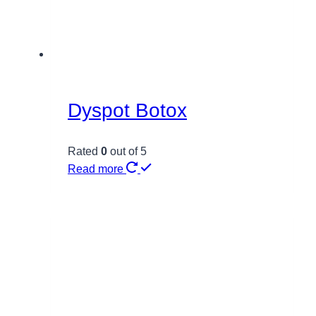
Dyspot Botox
Rated
0
out of 5
Read more