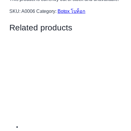
SKU:
A0006
Category:
Botox โบท็อก
Related products