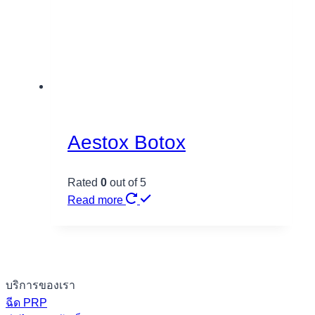
Aestox Botox
Rated
0
out of 5
Read more
บริการของเรา
ฉีด PRP