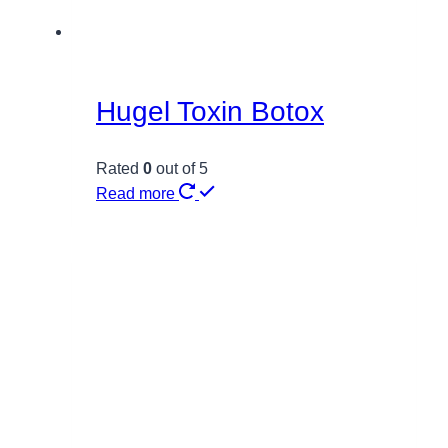
Hugel Toxin Botox
Rated
0
out of 5
Read more