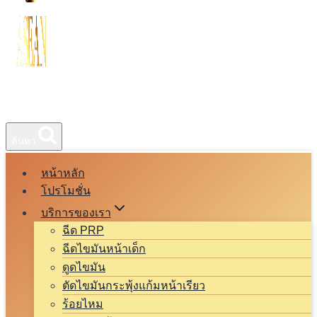
ค้นหา
หน้าหลัก
โปรโมชั่น
บริการของเรา
ฉีด PRP
ฉีดไขมันหน้าเด็ก
ดูดไขมัน
ตัดไขมันกระพุ้งแก้มหน้าเรียว
ร้อยไหม