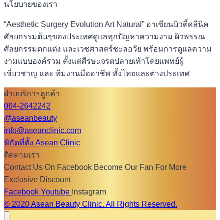
นโยบายของเรา
“Aesthetic Surgery Evolution Art Natural” อาเซียนบิวตี้คลีนิค
ศัลยกรรมต้นๆของประเทศดูแลทุกปัญหาความงาม ผิวพรรณ
ศัลยกรรมตกแต่ง และเวชศาสตร์ชะลอวัย พร้อมการดูแลความ
งามแบบองค์รวม ตั้งแต่ศีรษะจรดปลายเท้าโดยแพทย์ผู้
เชี่ยวชาญ และ ทีมงานมืออาชีพ ทั้งไทยและต่างประเทศ
ฝ่ายบริการลูกค้า
064-2642242
@aseanbeauty
info@aseanclinic.com
พิกัดที่ตั้ง Asean Clinic
ติดตามเรา
Contact Us On Facebook Become Our Fan For More
Exclusive Discount
Facebook
Youtube
Instagram
© 2020 Asean Beauty Clinic. All Rights Reserved.