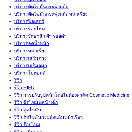
บริการตัดไขมันกระพุ้งแก้ม
บริการตัดไขมันกระพุ้งแก้มหน้าเรียว
บริการฟิลเลอร์
บริการร้อยไหม
บริการรักษาสิว ฝ้า รอยดำ
บริการลดน้ำหนัก
บริการหน้าเรียว
บริการเสริมคาง
บริการเสริมจมูก
บริการโบทอกส์
รีวิว
รีวิว HIFU
รีวิว การปรับรูปหน้าโดยไม่ต้องผ่าตัด Cosmetic Medicine
รีวิว ฉีดไขมันหน้าเด็ก
รีวิว ดูดไขมัน
รีวิว ตัดไขมันกระพุ้งแก้มหน้าเรียว
รีวิว ร้อยไหม
รีวิว เสริมคาง