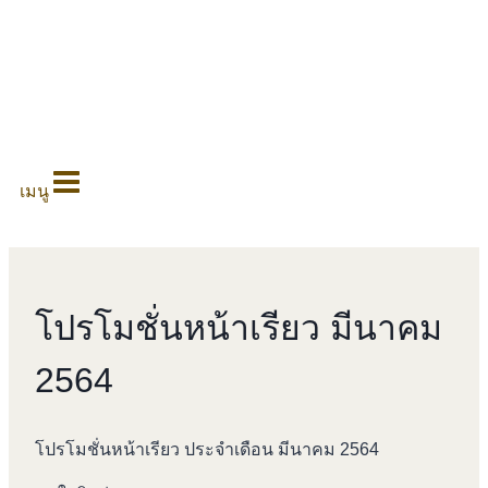
0
เมนู
โปรโมชั่นหน้าเรียว มีนาคม
2564
โปรโมชั่นหน้าเรียว ประจำเดือน มีนาคม 2564