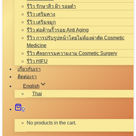
รีวิว รักษาสิว ฝ้า รอยดำ
รีวิว เสริมคาง
รีวิว เสริมจมูก
รีวิว ต่อต้านริ้วรอย Anti Aging
รีวิว การปรับรูปหน้าโดยไม่ต้องผ่าตัด Cosmetic
Medicine
รีวิว ศัลยกรรมความงาม Cosmetic Surgery
รีวิว HIFU
เกี่ยวกับเรา
ติดต่อเรา
English
Thai
0
No products in the cart.