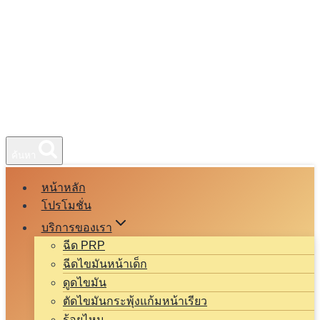
ค้นหา
หน้าหลัก
โปรโมชั่น
บริการของเรา
ฉีด PRP
ฉีดไขมันหน้าเด็ก
ดูดไขมัน
ตัดไขมันกระพุ้งแก้มหน้าเรียว
ร้อยไหม