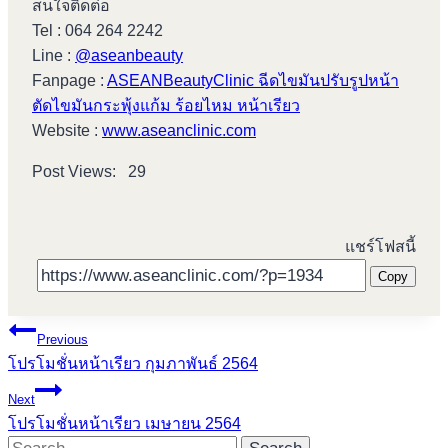
สนใจติดต่อ
Tel : 064 264 2242
Line :
@aseanbeauty
Fanpage :
ASEANBeautyClinic ฉีดไขมันปรับรูปหน้า
ตัดไขมันกระพุ้งแก้ม ร้อยไหม หน้าเรียว
Website :
www.aseanclinic.com
Post Views:
29
แชร์โฟสนี้
Copy
Post
Previous
โปรโมชั่นหน้าเรียว กุมภาพันธ์ 2564
navigation
Next
โปรโมชั่นหน้าเรียว เมษายน 2564
Search