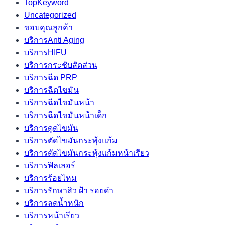
TopKeyword
Uncategorized
ขอบคุณลูกค้า
บริการAnti Aging
บริการHIFU
บริการกระชับสัดส่วน
บริการฉีด PRP
บริการฉีดไขมัน
บริการฉีดไขมันหน้า
บริการฉีดไขมันหน้าเด็ก
บริการดูดไขมัน
บริการตัดไขมันกระพุ้งแก้ม
บริการตัดไขมันกระพุ้งแก้มหน้าเรียว
บริการฟิลเลอร์
บริการร้อยไหม
บริการรักษาสิว ฝ้า รอยดำ
บริการลดน้ำหนัก
บริการหน้าเรียว