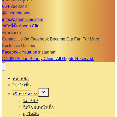
064-2642242
@aseanbeauty
info@aseanclinic.com
พิกัดที่ตั้ง Asean Clinic
ติดตามเรา
Contact Us On Facebook Become Our Fan For More
Exclusive Discount
Facebook
Youtube
Instagram
© 2020 Asean Beauty Clinic. All Rights Reserved.
หน้าหลัก
โปรโมชั่น
Expand
บริการของเรา
child
menu
ฉีด PRP
ฉีดไขมันหน้าเด็ก
ดูดไขมัน