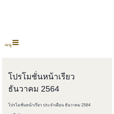
0
เมนู
โปรโมชั่นหน้าเรียว
ธันวาคม 2564
โปรโมชั่นหน้าเรียว ประจำเดือน ธันวาคม 2564