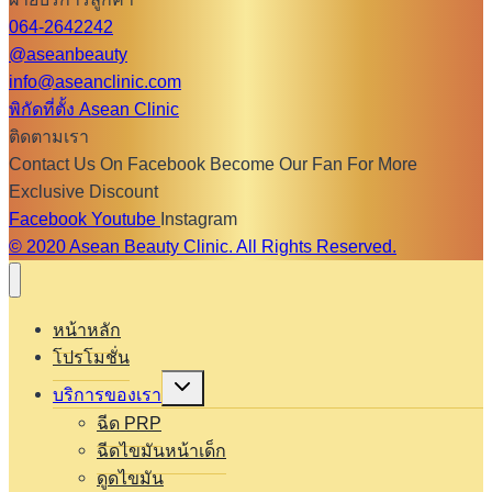
064-2642242
@aseanbeauty
info@aseanclinic.com
พิกัดที่ตั้ง Asean Clinic
ติดตามเรา
Contact Us On Facebook Become Our Fan For More
Exclusive Discount
Facebook
Youtube
Instagram
© 2020 Asean Beauty Clinic. All Rights Reserved.
หน้าหลัก
โปรโมชั่น
Expand
บริการของเรา
child
menu
ฉีด PRP
ฉีดไขมันหน้าเด็ก
ดูดไขมัน