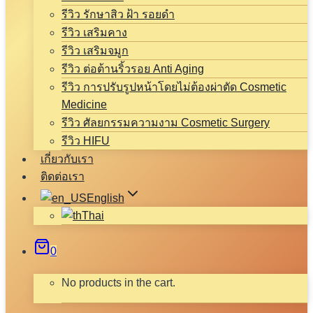
รีวิว รักษาสิว ฝ้า รอยดำ
รีวิว เสริมคาง
รีวิว เสริมจมูก
รีวิว ต่อต้านริ้วรอย Anti Aging
รีวิว การปรับรูปหน้าโดยไม่ต้องผ่าตัด Cosmetic
Medicine
รีวิว ศัลยกรรมความงาม Cosmetic Surgery
รีวิว HIFU
เกี่ยวกับเรา
ติดต่อเรา
English
Thai
0
No products in the cart.