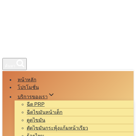
ค้นหา
หน้าหลัก
โปรโมชั่น
บริการของเรา
ฉีด PRP
ฉีดไขมันหน้าเด็ก
ดูดไขมัน
ตัดไขมันกระพุ้งแก้มหน้าเรียว
ร้อยไหม