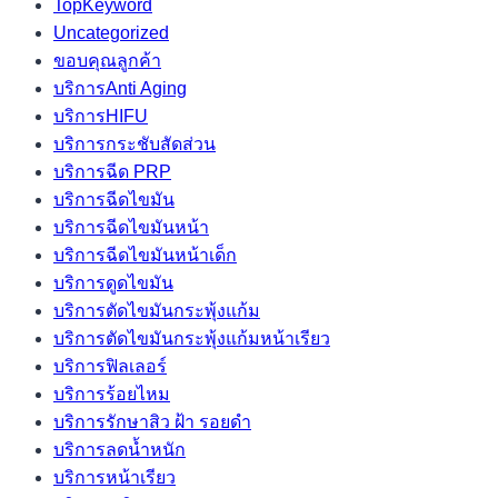
TopKeyword
Uncategorized
ขอบคุณลูกค้า
บริการAnti Aging
บริการHIFU
บริการกระชับสัดส่วน
บริการฉีด PRP
บริการฉีดไขมัน
บริการฉีดไขมันหน้า
บริการฉีดไขมันหน้าเด็ก
บริการดูดไขมัน
บริการตัดไขมันกระพุ้งแก้ม
บริการตัดไขมันกระพุ้งแก้มหน้าเรียว
บริการฟิลเลอร์
บริการร้อยไหม
บริการรักษาสิว ฝ้า รอยดำ
บริการลดน้ำหนัก
บริการหน้าเรียว