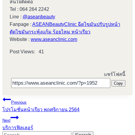
สนใจติดต่อ
Tel : 064 264 2242
Line :
@aseanbeauty
Fanpage :
ASEANBeautyClinic ฉีดไขมันปรับรูปหน้า
ตัดไขมันกระพุ้งแก้ม ร้อยไหม หน้าเรียว
Website :
www.aseanclinic.com
Post Views:
41
แชร์โฟสนี้
Copy
Post
Previous
โปรโมชั่นหน้าเรียว พฤศจิกายน 2564
navigation
Next
บริการฟิลเลอร์
Search