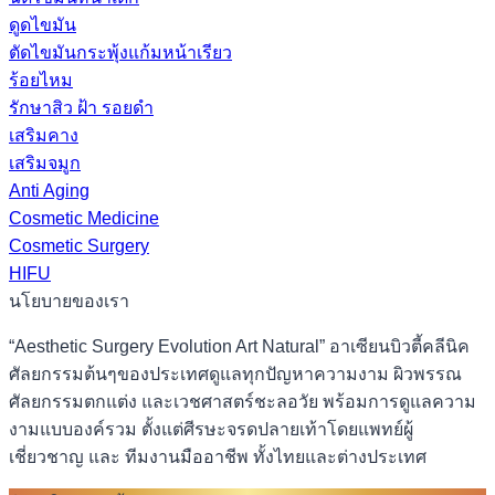
ดูดไขมัน
ตัดไขมันกระพุ้งแก้มหน้าเรียว
ร้อยไหม
รักษาสิว ฝ้า รอยดำ
เสริมคาง
เสริมจมูก
Anti Aging
Cosmetic Medicine
Cosmetic Surgery
HIFU
นโยบายของเรา
“Aesthetic Surgery Evolution Art Natural” อาเซียนบิวตี้คลีนิค
ศัลยกรรมต้นๆของประเทศดูแลทุกปัญหาความงาม ผิวพรรณ
ศัลยกรรมตกแต่ง และเวชศาสตร์ชะลอวัย พร้อมการดูแลความ
งามแบบองค์รวม ตั้งแต่ศีรษะจรดปลายเท้าโดยแพทย์ผู้
เชี่ยวชาญ และ ทีมงานมืออาชีพ ทั้งไทยและต่างประเทศ