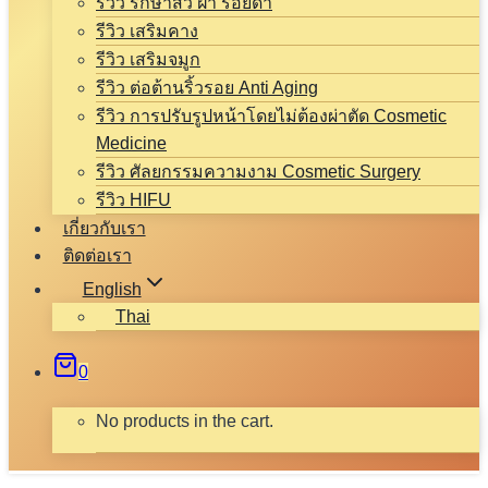
รีวิว รักษาสิว ฝ้า รอยดำ
รีวิว เสริมคาง
รีวิว เสริมจมูก
รีวิว ต่อต้านริ้วรอย Anti Aging
รีวิว การปรับรูปหน้าโดยไม่ต้องผ่าตัด Cosmetic
Medicine
รีวิว ศัลยกรรมความงาม Cosmetic Surgery
รีวิว HIFU
เกี่ยวกับเรา
ติดต่อเรา
English
Thai
0
No products in the cart.