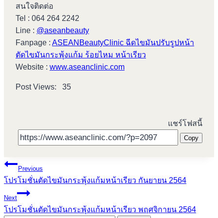
สนใจติดต่อ
Tel : 064 264 2242
Line :
@aseanbeauty
Fanpage :
ASEANBeautyClinic ฉีดไขมันปรับรูปหน้า
ตัดไขมันกระพุ้งแก้ม ร้อยไหม หน้าเรียว
Website :
www.aseanclinic.com
Post Views:
35
แชร์โฟสนี้
Copy
Post
Previous
โปรโมชั่นตัดไขมันกระพุ้งแก้มหน้าเรียว กันยายน 2564
navigation
Next
โปรโมชั่นตัดไขมันกระพุ้งแก้มหน้าเรียว พฤศจิกายน 2564