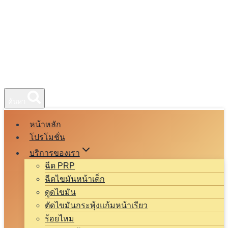
ค้นหา
หน้าหลัก
โปรโมชั่น
บริการของเรา
ฉีด PRP
ฉีดไขมันหน้าเด็ก
ดูดไขมัน
ตัดไขมันกระพุ้งแก้มหน้าเรียว
ร้อยไหม