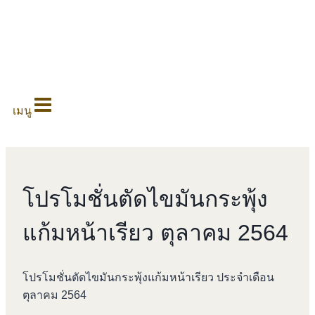
0
เมนู
โปรโมชั่นตัดไขมันกระพุ้ง
แก้มหน้าเรียว ตุลาคม 2564
โปรโมชั่นตัดไขมันกระพุ้งแก้มหน้าเรียว ประจำเดือน
ตุลาคม 2564