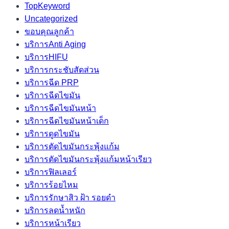
TopKeyword
Uncategorized
ขอบคุณลูกค้า
บริการAnti Aging
บริการHIFU
บริการกระชับสัดส่วน
บริการฉีด PRP
บริการฉีดไขมัน
บริการฉีดไขมันหน้า
บริการฉีดไขมันหน้าเด็ก
บริการดูดไขมัน
บริการตัดไขมันกระพุ้งแก้ม
บริการตัดไขมันกระพุ้งแก้มหน้าเรียว
บริการฟิลเลอร์
บริการร้อยไหม
บริการรักษาสิว ฝ้า รอยดำ
บริการลดน้ำหนัก
บริการหน้าเรียว