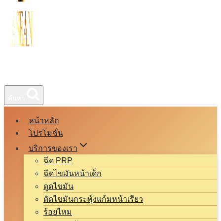
ค้นหา
หน้าหลัก
โปรโมชั่น
บริการของเรา
ฉีด PRP
ฉีดไขมันหน้าเด็ก
ดูดไขมัน
ตัดไขมันกระพุ้งแก้มหน้าเรียว
ร้อยไหม