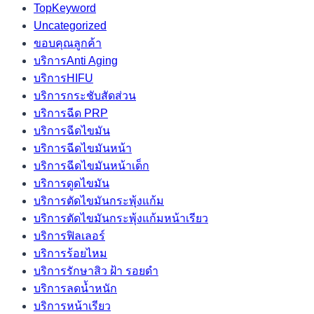
TopKeyword
Uncategorized
ขอบคุณลูกค้า
บริการAnti Aging
บริการHIFU
บริการกระชับสัดส่วน
บริการฉีด PRP
บริการฉีดไขมัน
บริการฉีดไขมันหน้า
บริการฉีดไขมันหน้าเด็ก
บริการดูดไขมัน
บริการตัดไขมันกระพุ้งแก้ม
บริการตัดไขมันกระพุ้งแก้มหน้าเรียว
บริการฟิลเลอร์
บริการร้อยไหม
บริการรักษาสิว ฝ้า รอยดำ
บริการลดน้ำหนัก
บริการหน้าเรียว