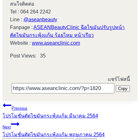
สนใจติดต่อ
Tel : 064 264 2242
Line :
@aseanbeauty
Fanpage :
ASEANBeautyClinic ฉีดไขมันปรับรูปหน้า
ตัดไขมันกระพุ้งแก้ม ร้อยไหม หน้าเรียว
Website :
www.aseanclinic.com
Post Views:
35
แชร์โฟสนี้
Copy
Post
Previous
โปรโมชั่นตัดไขมันกระพุ้งแก้ม มีนาคม 2564
navigation
Next
โปรโมชั่นตัดไขมันกระพุ้งแก้ม พฤษภาคม 2564