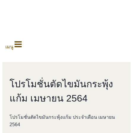
0
เมนู
โปรโมชั่นตัดไขมันกระพุ้ง
แก้ม เมษายน 2564
โปรโมชั่นตัดไขมันกระพุ้งแก้ม ประจำเดือน เมษายน
2564