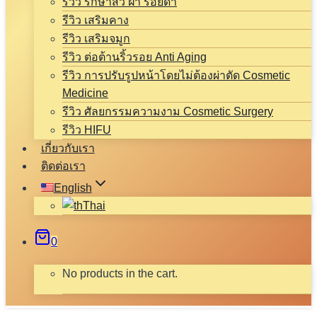
รีวิว รักษาสิว ฝ้า รอยดำ
รีวิว เสริมคาง
รีวิว เสริมจมูก
รีวิว ต่อต้านริ้วรอย Anti Aging
รีวิว การปรับรูปหน้าโดยไม่ต้องผ่าตัด Cosmetic
Medicine
รีวิว ศัลยกรรมความงาม Cosmetic Surgery
รีวิว HIFU
เกี่ยวกับเรา
ติดต่อเรา
English
Thai
0
No products in the cart.