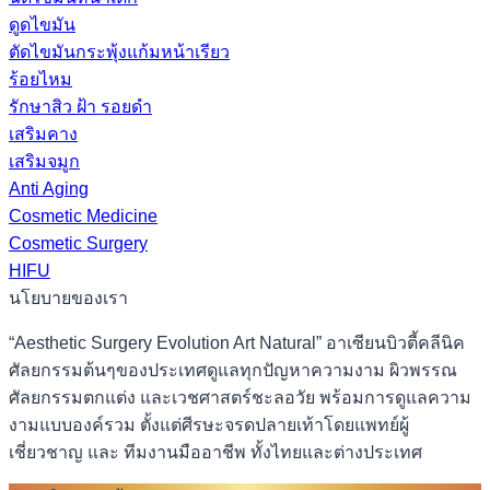
ดูดไขมัน
ตัดไขมันกระพุ้งแก้มหน้าเรียว
ร้อยไหม
รักษาสิว ฝ้า รอยดำ
เสริมคาง
เสริมจมูก
Anti Aging
Cosmetic Medicine
Cosmetic Surgery
HIFU
นโยบายของเรา
“Aesthetic Surgery Evolution Art Natural” อาเซียนบิวตี้คลีนิค
ศัลยกรรมต้นๆของประเทศดูแลทุกปัญหาความงาม ผิวพรรณ
ศัลยกรรมตกแต่ง และเวชศาสตร์ชะลอวัย พร้อมการดูแลความ
งามแบบองค์รวม ตั้งแต่ศีรษะจรดปลายเท้าโดยแพทย์ผู้
เชี่ยวชาญ และ ทีมงานมืออาชีพ ทั้งไทยและต่างประเทศ