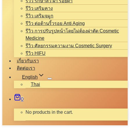
รีวิว รักษาสิว ฝ้า รอยดำ
รีวิว เสริมคาง
รีวิว เสริมจมูก
รีวิว ต่อต้านริ้วรอย Anti Aging
รีวิว การปรับรูปหน้าโดยไม่ต้องผ่าตัด Cosmetic
Medicine
รีวิว ศัลยกรรมความงาม Cosmetic Surgery
รีวิว HIFU
เกี่ยวกับเรา
ติดต่อเรา
English
Thai
0
No products in the cart.