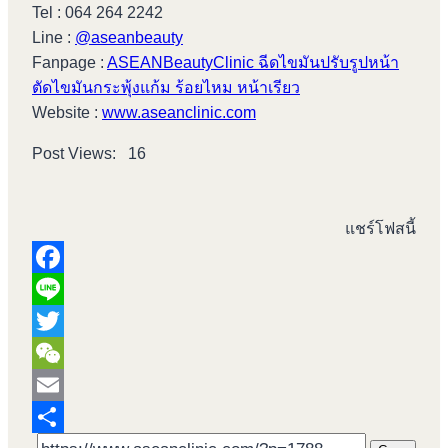
Tel : 064 264 2242
Line :
@aseanbeauty
Fanpage :
ASEANBeautyClinic ฉีดไขมันปรับรูปหน้า
ตัดไขมันกระพุ้งแก้ม ร้อยไหม หน้าเรียว
Website :
www.aseanclinic.com
Post Views:
16
แชร์โฟสนี้
Fac
Line
Twit
WeC
Ema