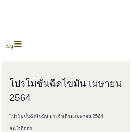
0
เมนู
โปรโมชั่นฉีดไขมัน เมษายน
2564
โปรโมชั่นฉีดไขมัน ประจำเดือน เมษายน 2564
สนใจติดต่อ