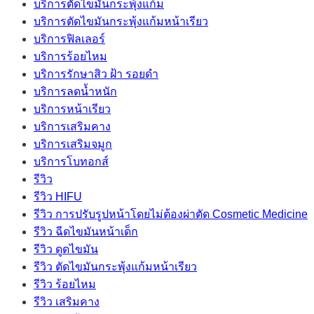
บริการตัดไขมันกระพุ้งแก้ม
บริการตัดไขมันกระพุ้งแก้มหน้าเรียว
บริการฟิลเลอร์
บริการร้อยไหม
บริการรักษาสิว ฝ้า รอยดำ
บริการลดน้ำหนัก
บริการหน้าเรียว
บริการเสริมคาง
บริการเสริมจมูก
บริการโบทอกส์
รีวิว
รีวิว HIFU
รีวิว การปรับรูปหน้าโดยไม่ต้องผ่าตัด Cosmetic Medicine
รีวิว ฉีดไขมันหน้าเด็ก
รีวิว ดูดไขมัน
รีวิว ตัดไขมันกระพุ้งแก้มหน้าเรียว
รีวิว ร้อยไหม
รีวิว เสริมคาง