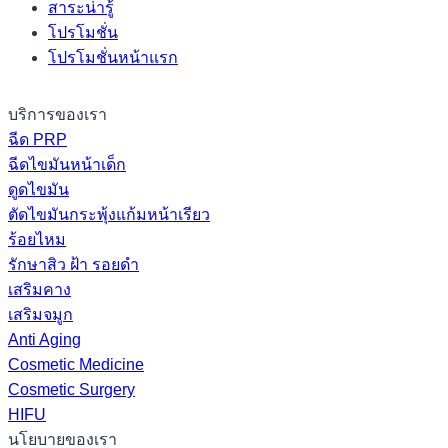
สาระน่ารู้
โปรโมชั่น
โปรโมชั่นหน้าแรก
บริการของเรา
ฉีด PRP
ฉีดไขมันหน้าเด็ก
ดูดไขมัน
ตัดไขมันกระพุ้งแก้มหน้าเรียว
ร้อยไหม
รักษาสิว ฝ้า รอยดำ
เสริมคาง
เสริมจมูก
Anti Aging
Cosmetic Medicine
Cosmetic Surgery
HIFU
นโยบายของเรา