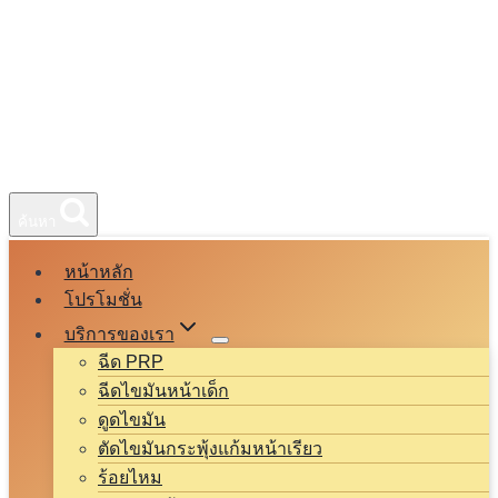
ค้นหา
หน้าหลัก
โปรโมชั่น
บริการของเรา
ฉีด PRP
ฉีดไขมันหน้าเด็ก
ดูดไขมัน
ตัดไขมันกระพุ้งแก้มหน้าเรียว
ร้อยไหม