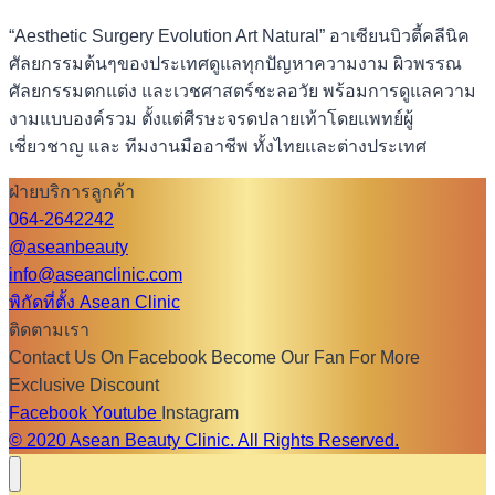
“Aesthetic Surgery Evolution Art Natural” อาเซียนบิวตี้คลีนิค
ศัลยกรรมต้นๆของประเทศดูแลทุกปัญหาความงาม ผิวพรรณ
ศัลยกรรมตกแต่ง และเวชศาสตร์ชะลอวัย พร้อมการดูแลความ
งามแบบองค์รวม ตั้งแต่ศีรษะจรดปลายเท้าโดยแพทย์ผู้
เชี่ยวชาญ และ ทีมงานมืออาชีพ ทั้งไทยและต่างประเทศ
ฝ่ายบริการลูกค้า
064-2642242
@aseanbeauty
info@aseanclinic.com
พิกัดที่ตั้ง Asean Clinic
ติดตามเรา
Contact Us On Facebook Become Our Fan For More
Exclusive Discount
Facebook
Youtube
Instagram
© 2020 Asean Beauty Clinic. All Rights Reserved.