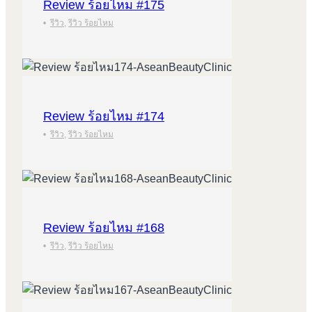
Review ร้อยไหม #175
•
รีวิว
,
รีวิว ร้อยไหม
Review ร้อยไหม #174
•
รีวิว
,
รีวิว ร้อยไหม
Review ร้อยไหม #168
•
รีวิว
,
รีวิว ร้อยไหม