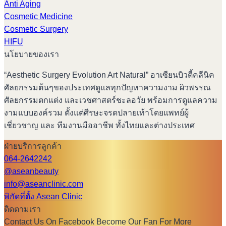
Anti Aging
Cosmetic Medicine
Cosmetic Surgery
HIFU
นโยบายของเรา
“Aesthetic Surgery Evolution Art Natural” อาเซียนบิวตี้คลีนิค
ศัลยกรรมต้นๆของประเทศดูแลทุกปัญหาความงาม ผิวพรรณ
ศัลยกรรมตกแต่ง และเวชศาสตร์ชะลอวัย พร้อมการดูแลความ
งามแบบองค์รวม ตั้งแต่ศีรษะจรดปลายเท้าโดยแพทย์ผู้
เชี่ยวชาญ และ ทีมงานมืออาชีพ ทั้งไทยและต่างประเทศ
ฝ่ายบริการลูกค้า
064-2642242
@aseanbeauty
info@aseanclinic.com
พิกัดที่ตั้ง Asean Clinic
ติดตามเรา
Contact Us On Facebook Become Our Fan For More