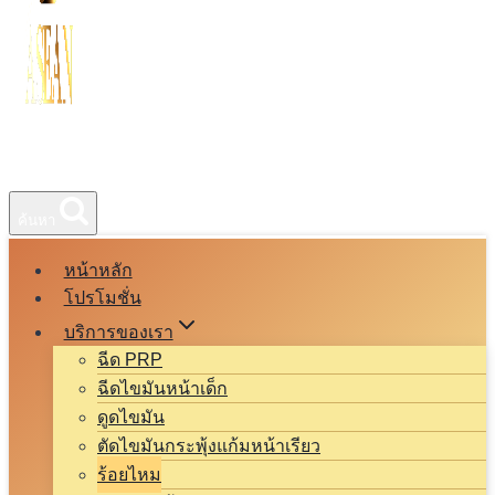
ค้นหา
หน้าหลัก
โปรโมชั่น
บริการของเรา
ฉีด PRP
ฉีดไขมันหน้าเด็ก
ดูดไขมัน
ตัดไขมันกระพุ้งแก้มหน้าเรียว
ร้อยไหม