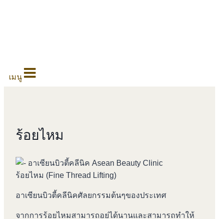
0
เมนู
ร้อยไหม
ร้อยไหม (Fine Thread Lifting)
อาเซียนบิวตี้คลีนิคศัลยกรรมต้นๆของประเทศ
จากการร้อยไหมสามารถอย่ได้นานและสามารถทำให้