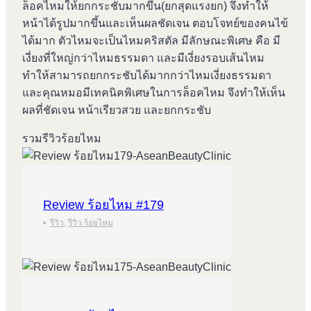
ล็อคไหมให้ยกกระชับมากขึ้น(ยกสุดแรงยก) จึงทำให้
หน้าได้รูปมากขึ้นและเห็นผลชัดเจน ตอบโจทย์ของคนไข้
ได้มาก ตัวไหมจะเป็นไหมคริสตัล มีลักษณะพิเศษ คือ มี
เงี่ยงที่ใหญ่กว่าไหมธรรมดา และมีเงี่ยงรอบเส้นไหม
ทำให้สามารถยกกระชับได้มากกว่าไหมเงี่ยงธรรมดา
และคุณหมอมีเทคนิคพิเศษในการล็อคไหม จึงทำให้เห็น
ผลที่ชัดเจน หน้าเรียวสวย และยกกระชับ
รวมรีวิวร้อยไหม
Review ร้อยไหม #179
•
รีวิว
,
รีวิว ร้อยไหม