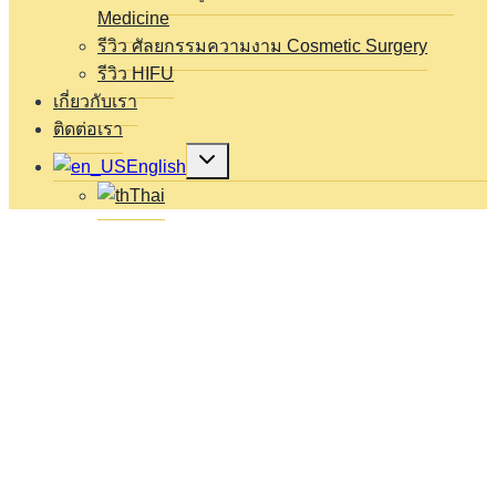
Medicine
รีวิว ศัลยกรรมความงาม Cosmetic Surgery
รีวิว HIFU
เกี่ยวกับเรา
ติดต่อเรา
Expand
English
child
menu
Thai