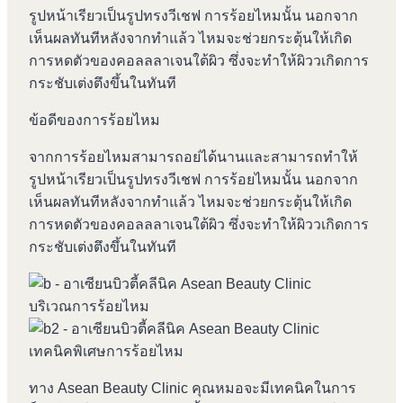
รูปหน้าเรียวเป็นรูปทรงวีเชฟ การร้อยไหมนั้น นอกจาก
เห็นผลทันทีหลังจากทำแล้ว ไหมจะช่วยกระตุ้นให้เกิด
การหดตัวของคอลลลาเจนใต้ผิว ซึ่งจะทำให้ผิววเกิดการ
กระชับเต่งตึงขึ้นในทันที
ข้อดีของการร้อยไหม
จากการร้อยไหมสามารถอย่ได้นานและสามารถทำให้
รูปหน้าเรียวเป็นรูปทรงวีเชฟ การร้อยไหมนั้น นอกจาก
เห็นผลทันทีหลังจากทำแล้ว ไหมจะช่วยกระตุ้นให้เกิด
การหดตัวของคอลลลาเจนใต้ผิว ซึ่งจะทำให้ผิววเกิดการ
กระชับเต่งตึงขึ้นในทันที
บริเวณการร้อยไหม
เทคนิคพิเศษการร้อยไหม
ทาง Asean Beauty Clinic คุณหมอจะมีเทคนิคในการ