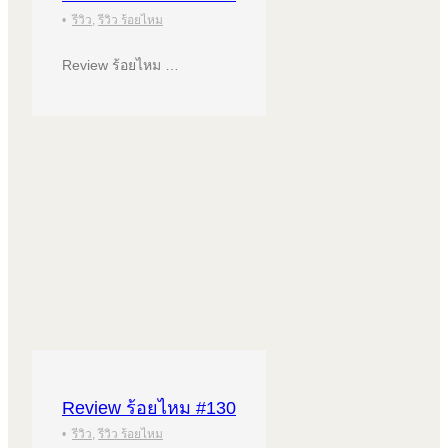
•
รีวิว
,
รีวิว ร้อยไหม
Review ร้อยไหม …
Review ร้อยไหม #130
•
รีวิว
,
รีวิว ร้อยไหม