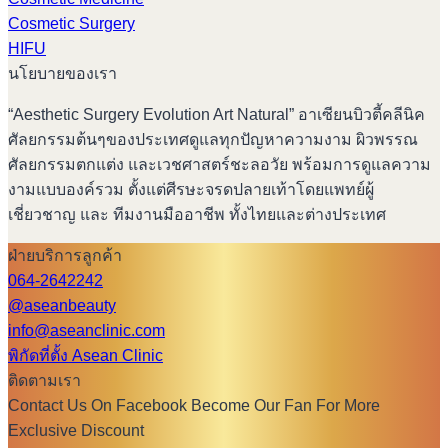
Cosmetic Surgery
HIFU
นโยบายของเรา
“Aesthetic Surgery Evolution Art Natural” อาเซียนบิวตี้คลีนิค
ศัลยกรรมต้นๆของประเทศดูแลทุกปัญหาความงาม ผิวพรรณ
ศัลยกรรมตกแต่ง และเวชศาสตร์ชะลอวัย พร้อมการดูแลความ
งามแบบองค์รวม ตั้งแต่ศีรษะจรดปลายเท้าโดยแพทย์ผู้
เชี่ยวชาญ และ ทีมงานมืออาชีพ ทั้งไทยและต่างประเทศ
ฝ่ายบริการลูกค้า
064-2642242
@aseanbeauty
info@aseanclinic.com
พิกัดที่ตั้ง Asean Clinic
ติดตามเรา
Contact Us On Facebook Become Our Fan For More
Exclusive Discount