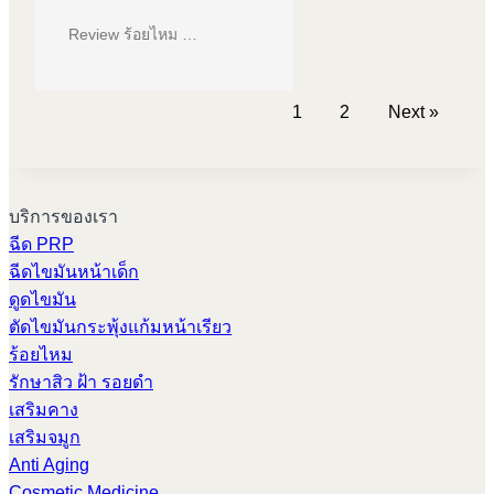
Review ร้อยไหม …
1
2
Next »
บริการของเรา
ฉีด PRP
ฉีดไขมันหน้าเด็ก
ดูดไขมัน
ตัดไขมันกระพุ้งแก้มหน้าเรียว
ร้อยไหม
รักษาสิว ฝ้า รอยดำ
เสริมคาง
เสริมจมูก
Anti Aging
Cosmetic Medicine