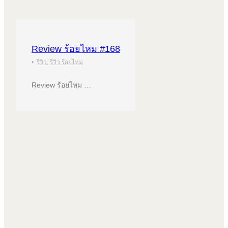
Review ร้อยไหม #168
•
รีวิว
,
รีวิว ร้อยไหม
Review ร้อยไหม …