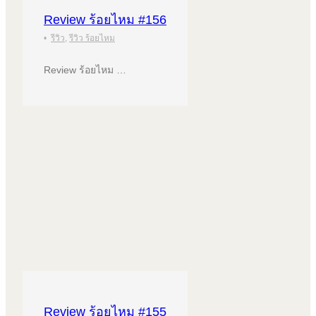
Review ร้อยไหม #156
•
รีวิว
,
รีวิว ร้อยไหม
Review ร้อยไหม …
Review ร้อยไหม #155