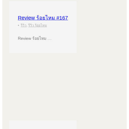
Review ร้อยไหม #167
•
รีวิว
,
รีวิว ร้อยไหม
Review ร้อยไหม …