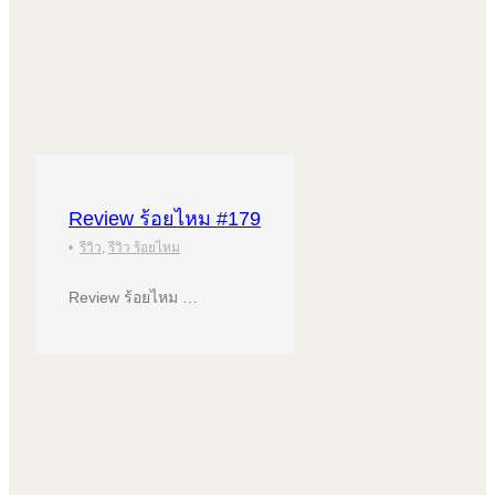
Review ร้อยไหม #179
•
รีวิว
,
รีวิว ร้อยไหม
Review ร้อยไหม …