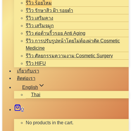
รีวิว ร้อยไหม
รีวิว รักษาสิว ฝ้า รอยดำ
รีวิว เสริมคาง
รีวิว เสริมจมูก
รีวิว ต่อต้านริ้วรอย Anti Aging
รีวิว การปรับรูปหน้าโดยไม่ต้องผ่าตัด Cosmetic
Medicine
รีวิว ศัลยกรรมความงาม Cosmetic Surgery
รีวิว HIFU
เกี่ยวกับเรา
ติดต่อเรา
English
Thai
0
No products in the cart.