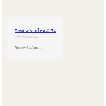
Review ร้อยไหม #174
•
รีวิว
,
รีวิว ร้อยไหม
Review ร้อยไหม …