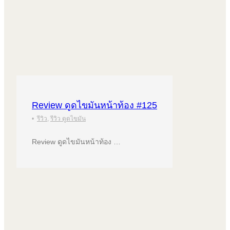
Review ดูดไขมันหน้าท้อง #125
•
รีวิว
,
รีวิว ดูดไขมัน
Review ดูดไขมันหน้าท้อง …