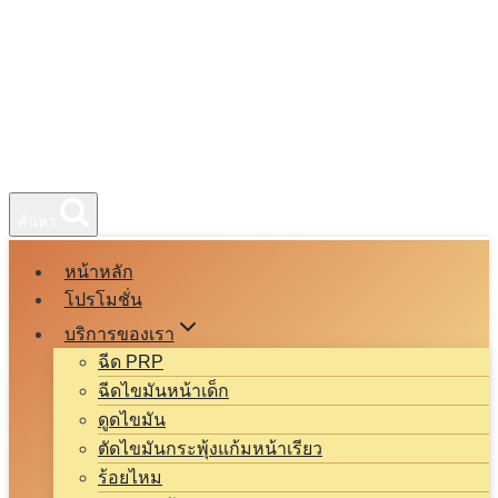
ค้นหา
หน้าหลัก
โปรโมชั่น
บริการของเรา
ฉีด PRP
ฉีดไขมันหน้าเด็ก
ดูดไขมัน
ตัดไขมันกระพุ้งแก้มหน้าเรียว
ร้อยไหม