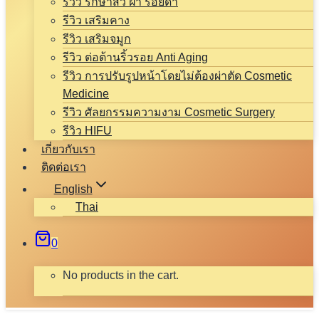
รีวิว รักษาสิว ฝ้า รอยดำ
รีวิว เสริมคาง
รีวิว เสริมจมูก
รีวิว ต่อต้านริ้วรอย Anti Aging
รีวิว การปรับรูปหน้าโดยไม่ต้องผ่าตัด Cosmetic
Medicine
รีวิว ศัลยกรรมความงาม Cosmetic Surgery
รีวิว HIFU
เกี่ยวกับเรา
ติดต่อเรา
English
Thai
0
No products in the cart.