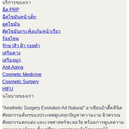
บริการของเรา
ฉีด PRP
ฉีดไขมันหน้าเด็ก
ดูดไขมัน
ตัดไขมันกระพุ้งแก้มหน้าเรียว
ร้อยไหม
รักษาสิว ฝ้า รอยดำ
เสริมคาง
เสริมจมูก
Anti Aging
Cosmetic Medicine
Cosmetic Surgery
HIFU
นโยบายของเรา
“Aesthetic Surgery Evolution Art Natural” อาเซียนบิวตี้คลีนิค
ศัลยกรรมต้นๆของประเทศดูแลทุกปัญหาความงาม ผิวพรรณ
ศัลยกรรมตกแต่ง และเวชศาสตร์ชะลอวัย พร้อมการดูแลความ