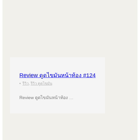
Review ดูดไขมันหน้าท้อง #124
•
รีวิว
,
รีวิว ดูดไขมัน
Review ดูดไขมันหน้าท้อง …