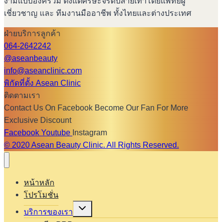
งามแบบองค์รวม ตั้งแต่ศีรษะจรดปลายเท้าโดยแพทย์ผู้
เชี่ยวชาญ และ ทีมงานมืออาชีพ ทั้งไทยและต่างประเทศ
ฝ่ายบริการลูกค้า
064-2642242
@aseanbeauty
info@aseanclinic.com
พิกัดที่ตั้ง Asean Clinic
ติดตามเรา
Contact Us On Facebook Become Our Fan For More
Exclusive Discount
Facebook
Youtube
Instagram
© 2020 Asean Beauty Clinic. All Rights Reserved.
หน้าหลัก
โปรโมชั่น
Expand
บริการของเรา
child
menu