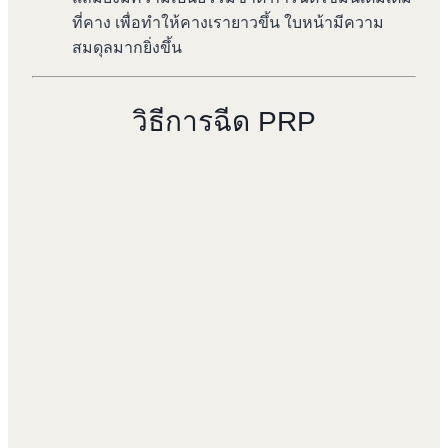
ที่คาง เพื่อทำให้คางเรายาวขึ้น ใบหน้ามีความ
สมดุลมากยิ่งขึ้น
วิธีการฉีด PRP