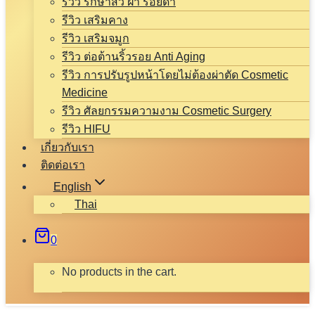
รีวิว รักษาสิว ฝ้า รอยดำ
รีวิว เสริมคาง
รีวิว เสริมจมูก
รีวิว ต่อต้านริ้วรอย Anti Aging
รีวิว การปรับรูปหน้าโดยไม่ต้องผ่าตัด Cosmetic
Medicine
รีวิว ศัลยกรรมความงาม Cosmetic Surgery
รีวิว HIFU
เกี่ยวกับเรา
ติดต่อเรา
English
Thai
0
No products in the cart.