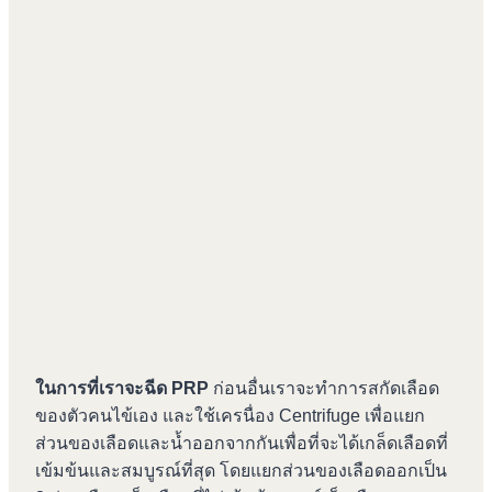
ในการที่เราจะฉีด PRP
ก่อนอื่นเราจะทำการสกัดเลือด
ของตัวคนไข้เอง และใช้เครนื่อง Centrifuge เพื่อแยก
ส่วนของเลือดและน้ำออกจากกันเพื่อที่จะได้เกล็ดเลือดที่
เข้มข้นและสมบูรณ์ที่สุด โดยแยกส่วนของเลือดออกเป็น