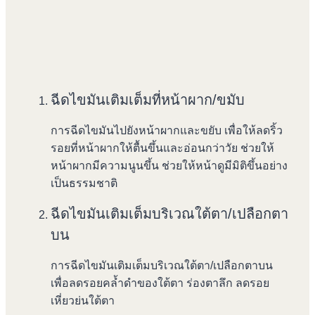
ฉีดไขมันเติมเต็มที่หน้าผาก/ขมับ
การฉีดไขมันไปยังหน้าผากและขยับ เพื่อให้ลดริ้ว
รอยที่หน้าผากให้ตื้นขึ้นและอ่อนกว่าวัย ช่วยให้
หน้าผากมีความนูนขึ้น ช่วยให้หน้าดูมีมิติขึ้นอย่าง
เป็นธรรมชาติ
ฉีดไขมันเติมเต็มบริเวณใต้ตา/เปลือกตา
บน
การฉีดไขมันเติมเต็มบริเวณใต้ตา/เปลือกตาบน
เพื่อลดรอยคล้ำดำของใต้ตา ร่องตาลึก ลดรอย
เหี่ยวย่นใต้ตา