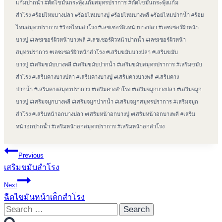
แก้มปากน้ำ
#
ตัดไขมันกระพุ้งแก้มสมุทรปราการ
#
ตัดไขมันกระพุ้งแก้ม
สำโรง
#
ร้อยไหมบางปลา
#
ร้อยไหมบางปู
#
ร้อยไหมบางพลี
#
ร้อยไหมปากน้ำ
#
ร้อย
ไหมสมุทรปราการ
#
ร้อยไหมสำโรง
#
เลซเซอร์ผิวหน้าบางปลา
#
เลซเซอร์ผิวหน้า
บางปู
#
เลซเซอร์ผิวหน้าบางพลี
#
เลซเซอร์ผิวหน้าปากน้ำ
#
เลซเซอร์ผิวหน้า
สมุทรปราการ
#
เลซเซอร์ผิวหน้าสำโรง
#
เสริมขมับบางปลา
#
เสริมขมับ
บางปู
#
เสริมขมับบางพลี
#
เสริมขมับปากน้ำ
#
เสริมขมับสมุทรปราการ
#
เสริมขมับ
สำโรง
#
เสริมคางบางปลา
#
เสริมคางบางปู
#
เสริมคางบางพลี
#
เสริมคาง
ปากน้ำ
#
เสริมคางสมุทรปราการ
#
เสริมคางสำโรง
#
เสริมจมูกบางปลา
#
เสริมจมูก
บางปู
#
เสริมจมูกบางพลี
#
เสริมจมูกปากน้ำ
#
เสริมจมูกสมุทรปราการ
#
เสริมจมูก
สำโรง
#
เสริมหน้าอกบางปลา
#
เสริมหน้าอกบางปู
#
เสริมหน้าอกบางพลี
#
เสริม
หน้าอกปากน้ำ
#
เสริมหน้าอกสมุทรปราการ
#
เสริมหน้าอกสำโรง
Post
Previous
เสริมขมับสำโรง
navigation
Next
ฉีดไขมันหน้าเด็กสำโรง
Search
for: