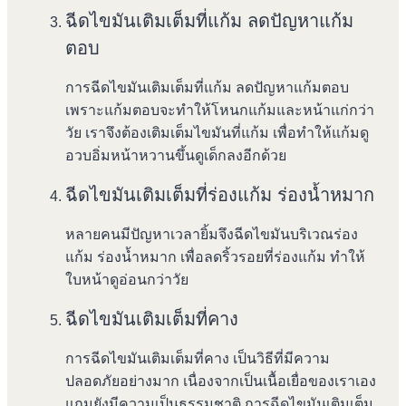
ฉีดไขมันเติมเต็มที่แก้ม ลดปัญหาแก้ม
ตอบ
การฉีดไขมันเติมเต็มที่แก้ม ลดปัญหาแก้มตอบ
เพราะแก้มตอบจะทำให้โหนกแก้มและหน้าแก่กว่า
วัย เราจึงต้องเติมเต็มไขมันที่แก้ม เพื่อทำให้แก้มดู
อวบอิ่มหน้าหวานขึ้นดูเด็กลงอีกด้วย
ฉีดไขมันเติมเต็มที่ร่องแก้ม ร่องน้ำหมาก
หลายคนมีปัญหาเวลายิ้มจึงฉีดไขมันบริเวณร่อง
แก้ม ร่องน้ำหมาก เพื่อลดริ้วรอยที่ร่องแก้ม ทำให้
ใบหน้าดูอ่อนกว่าวัย
ฉีดไขมันเติมเต็มที่คาง
การฉีดไขมันเติมเต็มที่คาง เป็นวิธีที่มีความ
ปลอดภัยอย่างมาก เนื่องจากเป็นเนื้อเยื่อของเราเอง
แถมยังมีความเป็นธรรมชาติ การฉีดไขมันเติมเต็ม