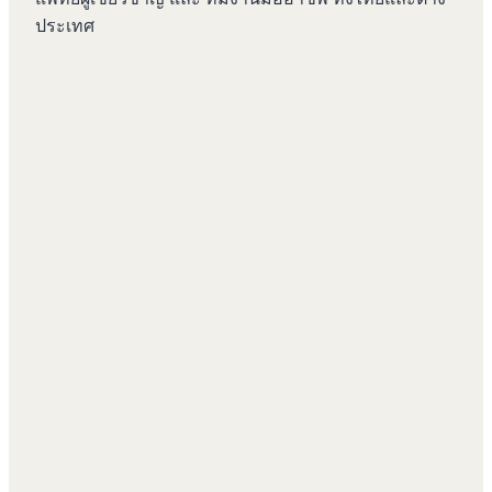
ประเทศ