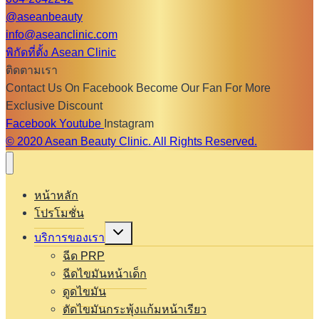
@aseanbeauty
info@aseanclinic.com
พิกัดที่ตั้ง Asean Clinic
ติดตามเรา
Contact Us On Facebook Become Our Fan For More
Exclusive Discount
Facebook
Youtube
Instagram
© 2020 Asean Beauty Clinic. All Rights Reserved.
หน้าหลัก
โปรโมชั่น
Expand
บริการของเรา
child
menu
ฉีด PRP
ฉีดไขมันหน้าเด็ก
ดูดไขมัน
ตัดไขมันกระพุ้งแก้มหน้าเรียว