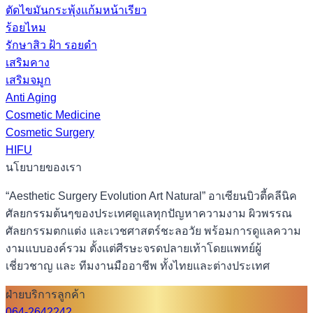
ตัดไขมันกระพุ้งแก้มหน้าเรียว
ร้อยไหม
รักษาสิว ฝ้า รอยดำ
เสริมคาง
เสริมจมูก
Anti Aging
Cosmetic Medicine
Cosmetic Surgery
HIFU
นโยบายของเรา
“Aesthetic Surgery Evolution Art Natural” อาเซียนบิวตี้คลีนิค
ศัลยกรรมต้นๆของประเทศดูแลทุกปัญหาความงาม ผิวพรรณ
ศัลยกรรมตกแต่ง และเวชศาสตร์ชะลอวัย พร้อมการดูแลความ
งามแบบองค์รวม ตั้งแต่ศีรษะจรดปลายเท้าโดยแพทย์ผู้
เชี่ยวชาญ และ ทีมงานมืออาชีพ ทั้งไทยและต่างประเทศ
ฝ่ายบริการลูกค้า
064-2642242