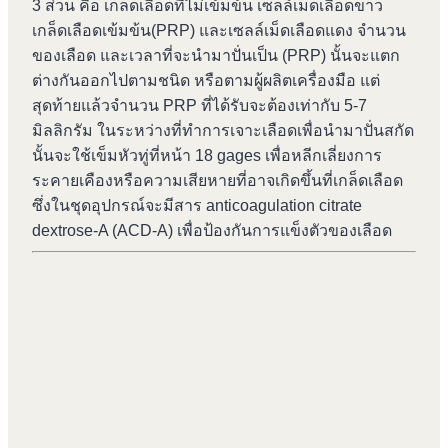
3 ส่วน คือ เกล็ดเลือดที่ไม่เข้มข้น เซลล์เม็ดเลือดขาว
เกล็ดเลือดเข้มข้น(PRP) และเซลล์เม็ดเลือดแดง จำนวน
ของเลือด และเวลาที่จะนำมาปั่นเป็น (PRP) นั้นจะแตก
ต่างกันออกไปตามชนิด หรือตามผู้ผลิตเครื่องมือ แต่
สุดท้ายแล้วจำนวน PRP ที่ได้รับจะต้องเท่ากับ 5-7
มิลลิกรัม ในระหว่างที่ทำการเจาะเลือดเพื่อนำมาปั่นสกัด
นั้นจะใช้เข็มหัวทู่ที่หน้า 18 gages เพื่อหลีกเลี่ยงการ
ระคายเคืองหรือความเสียหายที่อาจเกิดขึ้นที่เกล็ดเลือด
ซึ่งในชุดอุปกรณ์จะมีสาร anticoagulation citrate
dextrose-A (ACD-A) เพื่อป้องกันการแข็งตัวของเลือด