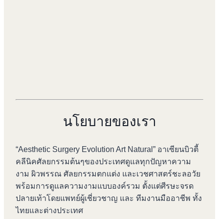
นโยบายของเรา
“Aesthetic Surgery Evolution Art Natural” อาเซียนบิวตี้
คลีนิคศัลยกรรมต้นๆของประเทศดูแลทุกปัญหาความ
งาม ผิวพรรณ ศัลยกรรมตกแต่ง และเวชศาสตร์ชะลอวัย
พร้อมการดูแลความงามแบบองค์รวม ตั้งแต่ศีรษะจรด
ปลายเท้าโดยแพทย์ผู้เชี่ยวชาญ และ ทีมงานมืออาชีพ ทั้ง
ไทยและต่างประเทศ