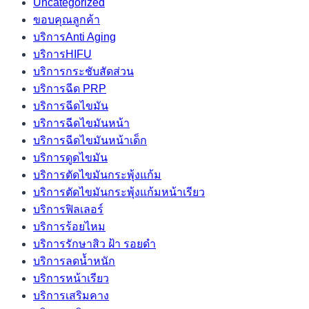
Uncategorized
ขอบคุณลูกค้า
บริการAnti Aging
บริการHIFU
บริการกระชับสัดส่วน
บริการฉีด PRP
บริการฉีดไขมัน
บริการฉีดไขมันหน้า
บริการฉีดไขมันหน้าเด็ก
บริการดูดไขมัน
บริการตัดไขมันกระพุ้งแก้ม
บริการตัดไขมันกระพุ้งแก้มหน้าเรียว
บริการฟิลเลอร์
บริการร้อยไหม
บริการรักษาสิว ฝ้า รอยดำ
บริการลดน้ำหนัก
บริการหน้าเรียว
บริการเสริมคาง