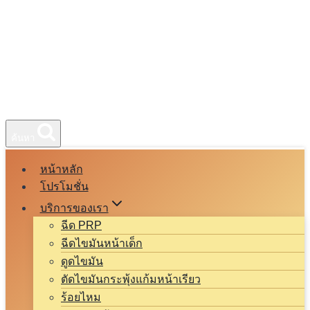
ค้นหา
หน้าหลัก
โปรโมชั่น
บริการของเรา
ฉีด PRP
ฉีดไขมันหน้าเด็ก
ดูดไขมัน
ตัดไขมันกระพุ้งแก้มหน้าเรียว
ร้อยไหม