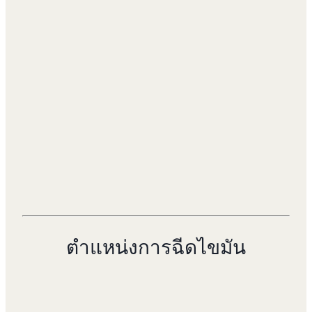
ตำแหน่งการฉีดไขมัน