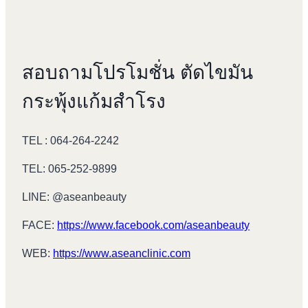
สอบถามโปรโมชั่น ตัดไขมัน
กระพุ้งแก้มสำโรง
TEL : 064-264-2242
TEL: 065-252-9899
LINE: @aseanbeauty
FACE:
https://www.facebook.com/aseanbeauty
WEB:
https://www.aseanclinic.com