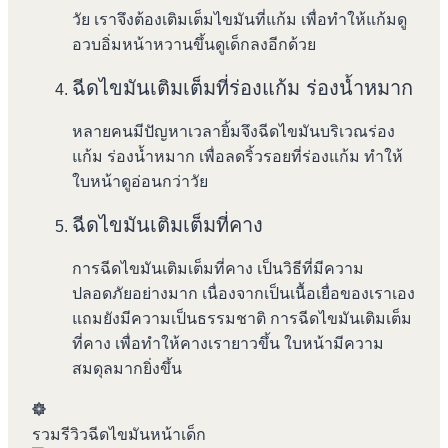
วัย เราจึงต้องเติมเต็มไขมันที่แก้ม เพื่อทำให้แก้มดู
อวบอิ่มหน้าหวานขึ้นดูเด็กลงอีกด้วย
ฉีดไขมันเติมเต็มที่ร่องแก้ม ร่องน้ำหมาก
หลายคนมีปัญหาเวลายิ้มจึงฉีดไขมันบริเวณร่อง
แก้ม ร่องน้ำหมาก เพื่อลดริ้วรอยที่ร่องแก้ม ทำให้
ใบหน้าดูอ่อนกว่าวัย
ฉีดไขมันเติมเต็มที่คาง
การฉีดไขมันเติมเต็มที่คาง เป็นวิธีที่มีความ
ปลอดภัยอย่างมาก เนื่องจากเป็นเนื้อเยื่อของเราเอง
แถมยังมีความเป็นธรรมชาติ การฉีดไขมันเติมเต็ม
ที่คาง เพื่อทำให้คางเรายาวขึ้น ใบหน้ามีความ
สมดุลมากยิ่งขึ้น
รวมรีวิวฉีดไขมันหน้าเด็ก