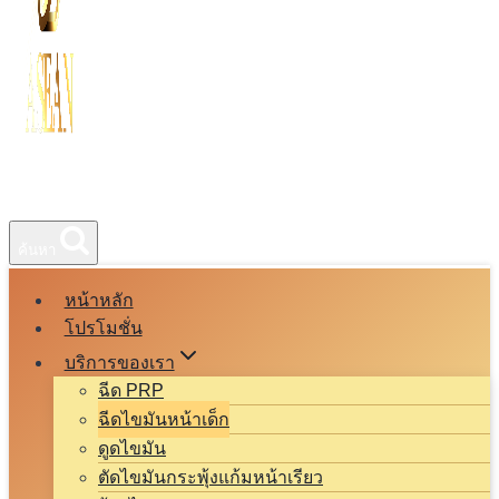
ค้นหา
หน้าหลัก
โปรโมชั่น
บริการของเรา
ฉีด PRP
ฉีดไขมันหน้าเด็ก
ดูดไขมัน
ตัดไขมันกระพุ้งแก้มหน้าเรียว