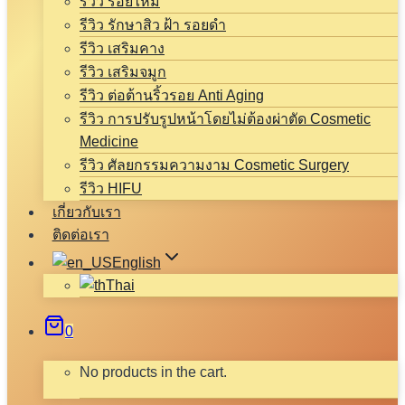
รีวิว ร้อยไหม
รีวิว รักษาสิว ฝ้า รอยดำ
รีวิว เสริมคาง
รีวิว เสริมจมูก
รีวิว ต่อต้านริ้วรอย Anti Aging
รีวิว การปรับรูปหน้าโดยไม่ต้องผ่าตัด Cosmetic
Medicine
รีวิว ศัลยกรรมความงาม Cosmetic Surgery
รีวิว HIFU
เกี่ยวกับเรา
ติดต่อเรา
English
Thai
0
No products in the cart.