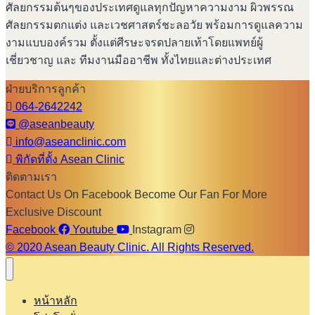
ศัลยกรรมต้นๆของประเทศดูแลทุกปัญหาความงาม ผิวพรรณ
ศัลยกรรมตกแต่ง และเวชศาสตร์ชะลอวัย พร้อมการดูแลความ
งามแบบองค์รวม ตั้งแต่ศีรษะจรดปลายเท้าโดยแพทย์ผู้
เชี่ยวชาญ และ ทีมงานมืออาชีพ ทั้งไทยและต่างประเทศ
ฝ่ายบริการลูกค้า
064-2642242
@aseanbeauty
info@aseanclinic.com
พิกัดที่ตั้ง Asean Clinic
ติดตามเรา
Contact Us On Facebook Become Our Fan For More
Exclusive Discount
Facebook
Youtube
Instagram
© 2020 Asean Beauty Clinic. All Rights Reserved.
หน้าหลัก