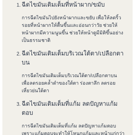
ฉีดไขมันเติมเต็มที่หน้าผาก/ขมับ
การฉีดไขมันไปยังหน้าผากและขยับ เพื่อให้ลดริ้ว
รอยที่หน้าผากให้ตื้นขึ้นและอ่อนกว่าวัย ช่วยให้
หน้าผากมีความนูนขึ้น ช่วยให้หน้าดูมีมิติขึ้นอย่าง
เป็นธรรมชาติ
ฉีดไขมันเติมเต็มบริเวณใต้ตา/เปลือกตา
บน
การฉีดไขมันเติมเต็มบริเวณใต้ตา/เปลือกตาบน
เพื่อลดรอยคล้ำดำของใต้ตา ร่องตาลึก ลดรอย
เหี่ยวย่นใต้ตา
ฉีดไขมันเติมเต็มที่แก้ม ลดปัญหาแก้ม
ตอบ
การฉีดไขมันเติมเต็มที่แก้ม ลดปัญหาแก้มตอบ
เพราะแก้มตอบจะทำให้โหนกแก้มและหน้าแก่กว่า