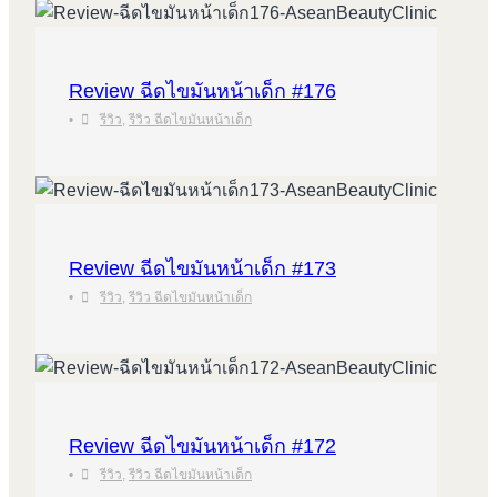
Review ฉีดไขมันหน้าเด็ก #176
•
รีวิว
,
รีวิว ฉีดไขมันหน้าเด็ก
Review ฉีดไขมันหน้าเด็ก #173
•
รีวิว
,
รีวิว ฉีดไขมันหน้าเด็ก
Review ฉีดไขมันหน้าเด็ก #172
•
รีวิว
,
รีวิว ฉีดไขมันหน้าเด็ก