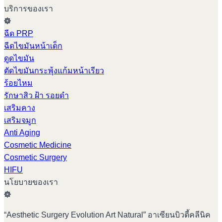
บริการของเรา
ฉีด PRP
ฉีดไขมันหน้าเด็ก
ดูดไขมัน
ตัดไขมันกระพุ้งแก้มหน้าเรียว
ร้อยไหม
รักษาสิว ฝ้า รอยดำ
เสริมคาง
เสริมจมูก
Anti Aging
Cosmetic Medicine
Cosmetic Surgery
HIFU
นโยบายของเรา
“Aesthetic Surgery Evolution Art Natural” อาเซียนบิวตี้คลีนิค