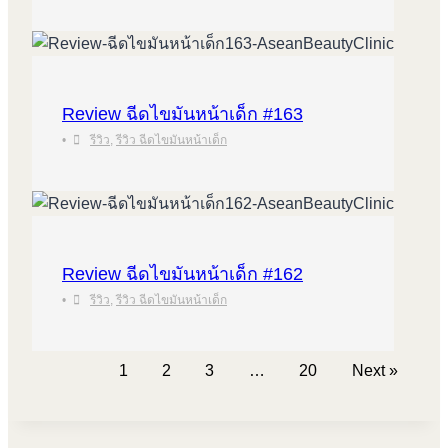
Review ฉีดไขมันหน้าเด็ก #163
•
รีวิว
,
รีวิว ฉีดไขมันหน้าเด็ก
Review ฉีดไขมันหน้าเด็ก #162
•
รีวิว
,
รีวิว ฉีดไขมันหน้าเด็ก
1
2
3
…
20
Next »