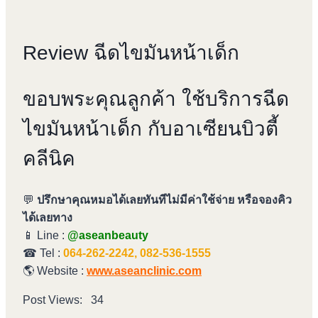
Review ฉีดไขมันหน้าเด็ก
ขอบพระคุณลูกค้า ใช้บริการฉีด
ไขมันหน้าเด็ก กับอาเซียนบิวตี้
คลีนิค
💬
ปรึกษาคุณหมอได้เลยทันทีไม่มีค่าใช้จ่าย หรือจองคิว
ได้เลยทาง
📱 Line :
@aseanbeauty
☎ Tel :
064-262-2242, 082-536-1555
🌎 Website :
www.aseanclinic.com
Post Views:
34