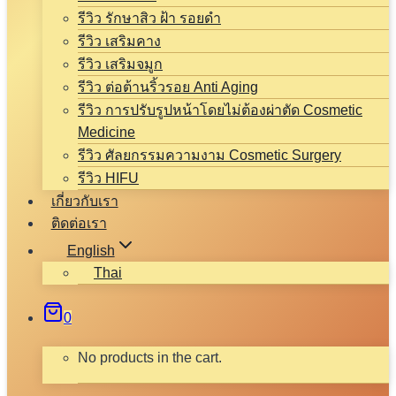
รีวิว รักษาสิว ฝ้า รอยดำ
รีวิว เสริมคาง
รีวิว เสริมจมูก
รีวิว ต่อต้านริ้วรอย Anti Aging
รีวิว การปรับรูปหน้าโดยไม่ต้องผ่าตัด Cosmetic
Medicine
รีวิว ศัลยกรรมความงาม Cosmetic Surgery
รีวิว HIFU
เกี่ยวกับเรา
ติดต่อเรา
English
Thai
0
No products in the cart.