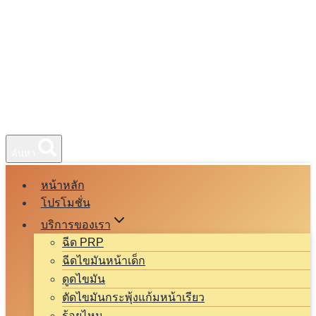
ค้นหา
หน้าหลัก
โปรโมชั่น
บริการของเรา
ฉีด PRP
ฉีดไขมันหน้าเด็ก
ดูดไขมัน
ตัดไขมันกระพุ้งแก้มหน้าเรียว
ร้อยไหม