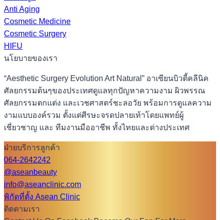
Anti Aging
Cosmetic Medicine
Cosmetic Surgery
HIFU
นโยบายของเรา
“Aesthetic Surgery Evolution Art Natural” อาเซียนบิวตี้คลีนิค
ศัลยกรรมต้นๆของประเทศดูแลทุกปัญหาความงาม ผิวพรรณ
ศัลยกรรมตกแต่ง และเวชศาสตร์ชะลอวัย พร้อมการดูแลความ
งามแบบองค์รวม ตั้งแต่ศีรษะจรดปลายเท้าโดยแพทย์ผู้
เชี่ยวชาญ และ ทีมงานมืออาชีพ ทั้งไทยและต่างประเทศ
ฝ่ายบริการลูกค้า
064-2642242
@aseanbeauty
info@aseanclinic.com
พิกัดที่ตั้ง Asean Clinic
ติดตามเรา