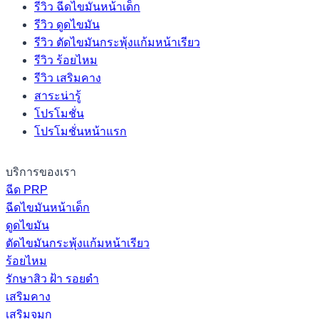
รีวิว ฉีดไขมันหน้าเด็ก
รีวิว ดูดไขมัน
รีวิว ตัดไขมันกระพุ้งแก้มหน้าเรียว
รีวิว ร้อยไหม
รีวิว เสริมคาง
สาระน่ารู้
โปรโมชั่น
โปรโมชั่นหน้าแรก
บริการของเรา
ฉีด PRP
ฉีดไขมันหน้าเด็ก
ดูดไขมัน
ตัดไขมันกระพุ้งแก้มหน้าเรียว
ร้อยไหม
รักษาสิว ฝ้า รอยดำ
เสริมคาง
เสริมจมูก