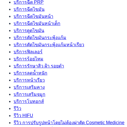
บริการฉีด PRP
บริการฉีดไขมัน
บริการฉีดไขมันหน้า
บริการฉีดไขมันหน้าเด็ก
บริการดูดไขมัน
บริการตัดไขมันกระพุ้งแก้ม
บริการตัดไขมันกระพุ้งแก้มหน้าเรียว
บริการฟิลเลอร์
บริการร้อยไหม
บริการรักษาสิว ฝ้า รอยดำ
บริการลดน้ำหนัก
บริการหน้าเรียว
บริการเสริมคาง
บริการเสริมจมูก
บริการโบทอกส์
รีวิว
รีวิว HIFU
รีวิว การปรับรูปหน้าโดยไม่ต้องผ่าตัด Cosmetic Medicine