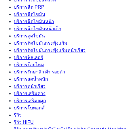
บริการฉีด PRP
บริการฉีดไขมัน
บริการฉีดไขมันหน้า
บริการฉีดไขมันหน้าเด็ก
บริการดูดไขมัน
บริการตัดไขมันกระพุ้งแก้ม
บริการตัดไขมันกระพุ้งแก้มหน้าเรียว
บริการฟิลเลอร์
บริการร้อยไหม
บริการรักษาสิว ฝ้า รอยดำ
บริการลดน้ำหนัก
บริการหน้าเรียว
บริการเสริมคาง
บริการเสริมจมูก
บริการโบทอกส์
รีวิว
รีวิว HIFU