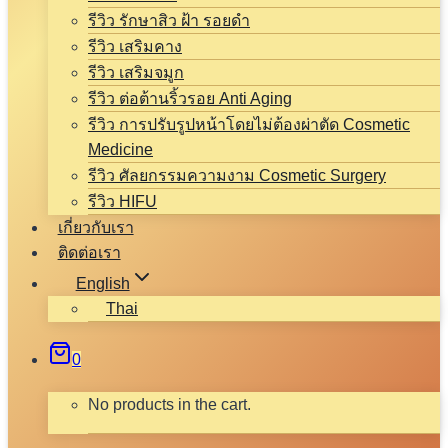
รีวิว รักษาสิว ฝ้า รอยดำ
รีวิว เสริมคาง
รีวิว เสริมจมูก
รีวิว ต่อต้านริ้วรอย Anti Aging
รีวิว การปรับรูปหน้าโดยไม่ต้องผ่าตัด Cosmetic
Medicine
รีวิว ศัลยกรรมความงาม Cosmetic Surgery
รีวิว HIFU
เกี่ยวกับเรา
ติดต่อเรา
English
Thai
0
No products in the cart.