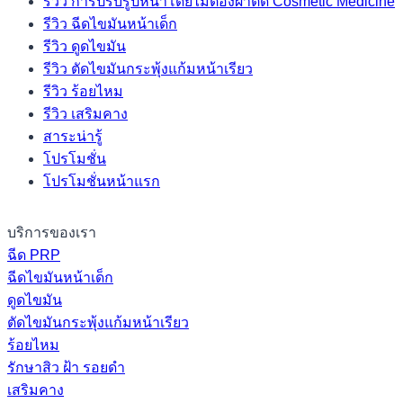
รีวิว การปรับรูปหน้าโดยไม่ต้องผ่าตัด Cosmetic Medicine
รีวิว ฉีดไขมันหน้าเด็ก
รีวิว ดูดไขมัน
รีวิว ตัดไขมันกระพุ้งแก้มหน้าเรียว
รีวิว ร้อยไหม
รีวิว เสริมคาง
สาระน่ารู้
โปรโมชั่น
โปรโมชั่นหน้าแรก
บริการของเรา
ฉีด PRP
ฉีดไขมันหน้าเด็ก
ดูดไขมัน
ตัดไขมันกระพุ้งแก้มหน้าเรียว
ร้อยไหม
รักษาสิว ฝ้า รอยดำ
เสริมคาง