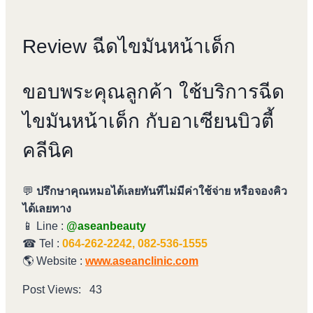
Review ฉีดไขมันหน้าเด็ก
ขอบพระคุณลูกค้า ใช้บริการฉีด
ไขมันหน้าเด็ก กับอาเซียนบิวตี้
คลีนิค
💬
ปรึกษาคุณหมอได้เลยทันทีไม่มีค่าใช้จ่าย หรือจองคิว
ได้เลยทาง
📱 Line :
@aseanbeauty
☎ Tel :
064-262-2242, 082-536-1555
🌎 Website :
www.aseanclinic.com
Post Views:
43