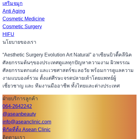
เสริมจมูก
Anti Aging
Cosmetic Medicine
Cosmetic Surgery
HIFU
นโยบายของเรา
“Aesthetic Surgery Evolution Art Natural” อาเซียนบิวตี้คลีนิค
ศัลยกรรมต้นๆของประเทศดูแลทุกปัญหาความงาม ผิวพรรณ
ศัลยกรรมตกแต่ง และเวชศาสตร์ชะลอวัย พร้อมการดูแลความ
งามแบบองค์รวม ตั้งแต่ศีรษะจรดปลายเท้าโดยแพทย์ผู้
เชี่ยวชาญ และ ทีมงานมืออาชีพ ทั้งไทยและต่างประเทศ
ฝ่ายบริการลูกค้า
064-2642242
@aseanbeauty
info@aseanclinic.com
พิกัดที่ตั้ง Asean Clinic
ติดตามเรา