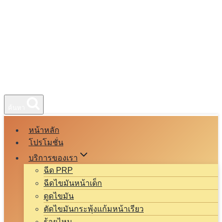
ค้นหา
หน้าหลัก
โปรโมชั่น
บริการของเรา
ฉีด PRP
ฉีดไขมันหน้าเด็ก
ดูดไขมัน
ตัดไขมันกระพุ้งแก้มหน้าเรียว
ร้อยไหม