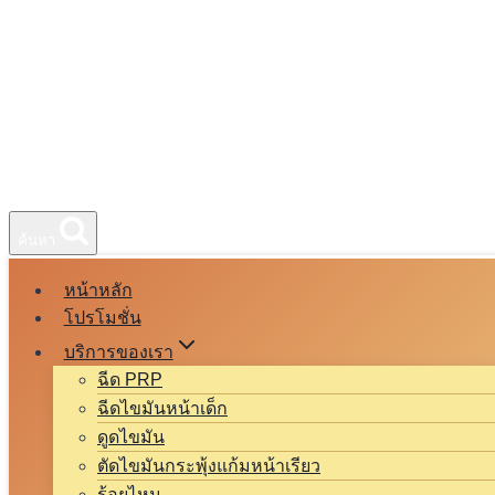
ค้นหา
หน้าหลัก
โปรโมชั่น
บริการของเรา
ฉีด PRP
ฉีดไขมันหน้าเด็ก
ดูดไขมัน
ตัดไขมันกระพุ้งแก้มหน้าเรียว
ร้อยไหม