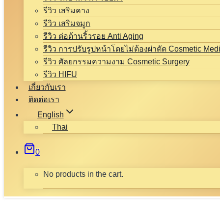
รีวิว เสริมคาง
รีวิว เสริมจมูก
รีวิว ต่อต้านริ้วรอย Anti Aging
รีวิว การปรับรูปหน้าโดยไม่ต้องผ่าตัด Cosmetic Med
รีวิว ศัลยกรรมความงาม Cosmetic Surgery
รีวิว HIFU
เกี่ยวกับเรา
ติดต่อเรา
English
Thai
0
No products in the cart.