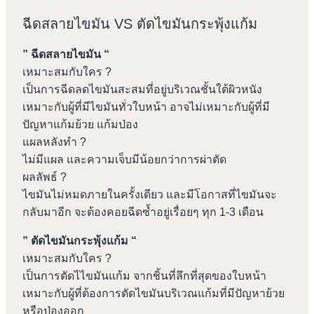
ฉีดสลายไขมัน VS ตัดไขมันกระพุ้งแก้ม
” ฉีดสลายไขมัน “
เหมาะสมกับใคร ?
เป็นการฉีดลดไขมันสะสมที่อยู่บริเวณชั้นใต้ผิวหนัง
เหมาะกับผู้ที่มีไขมันทั่วใบหน้า อาจไม่เหมาะกับผู้ที่มี
ปัญหาแก้มย้วย แก้มป่อง
แผลหลังทำ ?
ไม่มีแผล และความเจ็บมีน้อยกว่าการผ่าตัด
ผลลัพธ์ ?
ไขมันไม่หมดภายในครั้งเดียว และมีโอกาสที่ไขมันจะ
กลับมาอีก จะต้องคอยฉีดซ้ำอยู่เรื่อยๆ ทุก 1-3 เดือน
” ตัดไขมันกระพุ้งแก้ม “
เหมาะสมกับใคร ?
เป็นการตัดไไขมันแก้ม จากชิ้นที่ลึกที่สุดของใบหน้า
เหมาะกับผู้ที่ต้องการตัดไขมันบริเวณแก้มที่มีปัญหาย้วย
หรือป่องออก