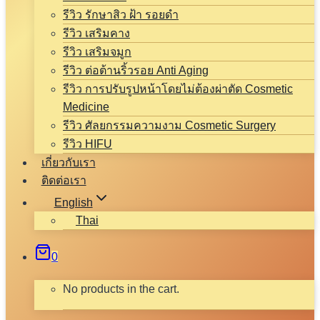
รีวิว รักษาสิว ฝ้า รอยดำ
รีวิว เสริมคาง
รีวิว เสริมจมูก
รีวิว ต่อต้านริ้วรอย Anti Aging
รีวิว การปรับรูปหน้าโดยไม่ต้องผ่าตัด Cosmetic
Medicine
รีวิว ศัลยกรรมความงาม Cosmetic Surgery
รีวิว HIFU
เกี่ยวกับเรา
ติดต่อเรา
English
Thai
0
No products in the cart.