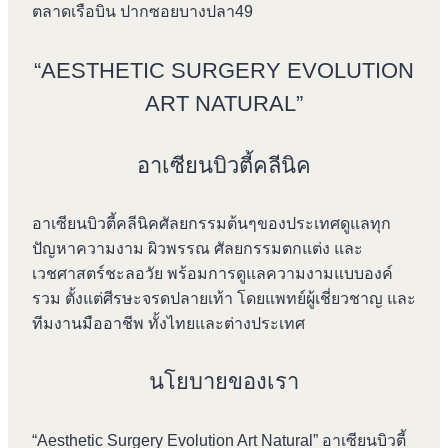
ตลาดเรือบิน ปากซอยบางปลา49
“AESTHETIC SURGERY EVOLUTION
ART NATURAL”
อาเซียนบิวตี้คลีนิค
อาเซียนบิวตี้คลีนิคศัลยกรรมต้นๆของประเทศดูแลทุก
ปัญหาความงาม ผิวพรรณ ศัลยกรรมตกแต่ง และ
เวชศาสตร์ชะลอวัย พร้อมการดูแลความงามแบบองค์
รวม ตั้งแต่ศีรษะจรดปลายเท้า โดยแพทย์ผู้เชี่ยวชาญ และ
ทีมงานมืออาชีพ ทั้งไทยและต่างประเทศ
นโยบายของเรา
“Aesthetic Surgery Evolution Art Natural” อาเซียนบิวตี้