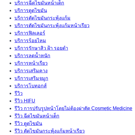
บริการฉีดไขมันหน้าเด็ก
บริการดูดไขมัน
บริการตัดไขมันกระพุ้งแก้ม
บริการตัดไขมันกระพุ้งแก้มหน้าเรียว
บริการฟิลเลอร์
บริการร้อยไหม
บริการรักษาสิว ฝ้า รอยดำ
บริการลดน้ำหนัก
บริการหน้าเรียว
บริการเสริมคาง
บริการเสริมจมูก
บริการโบทอกส์
รีวิว
รีวิว HIFU
รีวิว การปรับรูปหน้าโดยไม่ต้องผ่าตัด Cosmetic Medicine
รีวิว ฉีดไขมันหน้าเด็ก
รีวิว ดูดไขมัน
รีวิว ตัดไขมันกระพุ้งแก้มหน้าเรียว