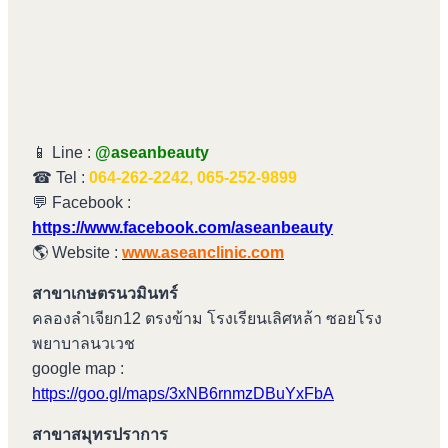
📱 Line :
@aseanbeauty
☎ Tel :
064-262-2242, 065-252-9899
💬 Facebook :
https://www.facebook.com/aseanbeauty
🌎 Website :
www.aseanclinic.com
สาขาเกษตรนวมินทร์
คลองลำเจียก12 ตรงข้าม โรงเรียนเลิศหล้า ซอยโรง
พยาบาลนวเวช
google map :
https://goo.gl/maps/3xNB6rnmzDBuYxFbA
สาขาสมุทรปราการ