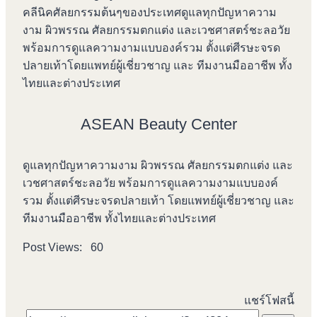
คลีนิคศัลยกรรมต้นๆของประเทศดูแลทุกปัญหาความ
งาม ผิวพรรณ ศัลยกรรมตกแต่ง และเวชศาสตร์ชะลอวัย
พร้อมการดูแลความงามแบบองค์รวม ตั้งแต่ศีรษะจรด
ปลายเท้าโดยแพทย์ผู้เชี่ยวชาญ และ ทีมงานมืออาชีพ ทั้ง
ไทยและต่างประเทศ
ASEAN Beauty Center
ดูแลทุกปัญหาความงาม ผิวพรรณ ศัลยกรรมตกแต่ง และ
เวชศาสตร์ชะลอวัย พร้อมการดูแลความงามแบบองค์
รวม ตั้งแต่ศีรษะจรดปลายเท้า โดยแพทย์ผู้เชี่ยวชาญ และ
ทีมงานมืออาชีพ ทั้งไทยและต่างประเทศ
Post Views:
60
แชร์โฟสนี้