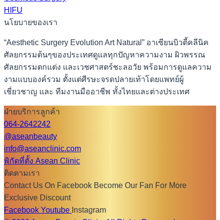
HIFU
นโยบายของเรา
“Aesthetic Surgery Evolution Art Natural” อาเซียนบิวตี้คลีนิค
ศัลยกรรมต้นๆของประเทศดูแลทุกปัญหาความงาม ผิวพรรณ
ศัลยกรรมตกแต่ง และเวชศาสตร์ชะลอวัย พร้อมการดูแลความ
งามแบบองค์รวม ตั้งแต่ศีรษะจรดปลายเท้าโดยแพทย์ผู้
เชี่ยวชาญ และ ทีมงานมืออาชีพ ทั้งไทยและต่างประเทศ
ฝ่ายบริการลูกค้า
064-2642242
@aseanbeauty
info@aseanclinic.com
พิกัดที่ตั้ง Asean Clinic
ติดตามเรา
Contact Us On Facebook Become Our Fan For More
Exclusive Discount
Facebook
Youtube
Instagram