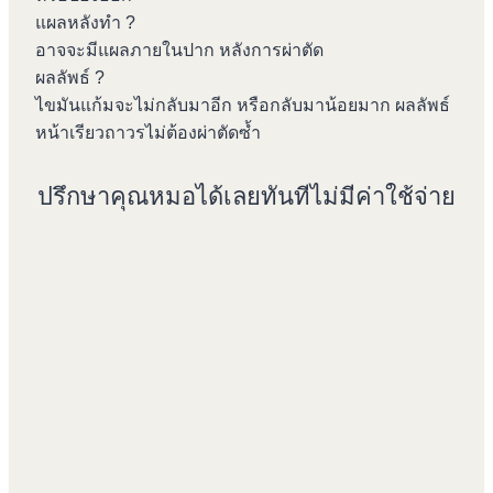
แผลหลังทำ ?
อาจจะมีแผลภายในปาก หลังการผ่าตัด
ผลลัพธ์ ?
ไขมันแก้มจะไม่กลับมาอีก หรือกลับมาน้อยมาก ผลลัพธ์
หน้าเรียวถาวรไม่ต้องผ่าตัดซ้ำ
ปรึกษาคุณหมอได้เลยทันทีไม่มีค่าใช้จ่าย