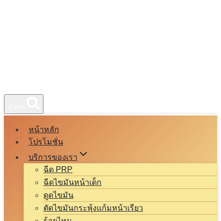
ค้นหา
หน้าหลัก
โปรโมชั่น
บริการของเรา
ฉีด PRP
ฉีดไขมันหน้าเด็ก
ดูดไขมัน
ตัดไขมันกระพุ้งแก้มหน้าเรียว
ร้อยไหม