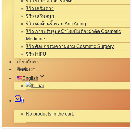
รีวิว รักษาสิว ฝ้า รอยดำ
รีวิว เสริมคาง
รีวิว เสริมจมูก
รีวิว ต่อต้านริ้วรอย Anti Aging
รีวิว การปรับรูปหน้าโดยไม่ต้องผ่าตัด Cosmetic
Medicine
รีวิว ศัลยกรรมความงาม Cosmetic Surgery
รีวิว HIFU
เกี่ยวกับเรา
ติดต่อเรา
English
Thai
0
No products in the cart.