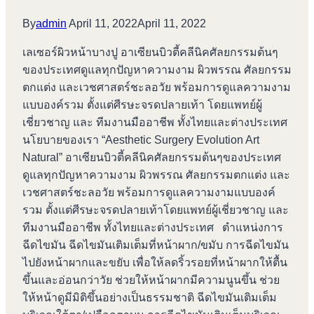
By
admin
April 11, 2022
April 11, 2022
เลเซอร์ผิวหน้าบางปู อาเซียนบิวตี้คลีนิคศัลยกรรมต้นๆ
ของประเทศดูแลทุกปัญหาความงาม ผิวพรรณ ศัลยกรรม
ตกแต่ง และเวชศาสตร์ชะลอวัย พร้อมการดูแลความงาม
แบบองค์รวม ตั้งแต่ศีรษะจรดปลายเท้า โดยแพทย์ผู้
เชี่ยวชาญ และ ทีมงานมืออาชีพ ทั้งไทยและต่างประเทศ
นโยบายของเรา “Aesthetic Surgery Evolution Art
Natural” อาเซียนบิวตี้คลีนิคศัลยกรรมต้นๆของประเทศ
ดูแลทุกปัญหาความงาม ผิวพรรณ ศัลยกรรมตกแต่ง และ
เวชศาสตร์ชะลอวัย พร้อมการดูแลความงามแบบองค์
รวม ตั้งแต่ศีรษะจรดปลายเท้าโดยแพทย์ผู้เชี่ยวชาญ และ
ทีมงานมืออาชีพ ทั้งไทยและต่างประเทศ ตำแหน่งการ
ฉีดไขมัน ฉีดไขมันเติมเต็มที่หน้าผาก/ขมับ การฉีดไขมัน
ไปยังหน้าผากและขยับ เพื่อให้ลดริ้วรอยที่หน้าผากให้ตื้น
ขึ้นและอ่อนกว่าวัย ช่วยให้หน้าผากมีความนูนขึ้น ช่วย
ให้หน้าดูมีมิติขึ้นอย่างเป็นธรรมชาติ ฉีดไขมันเติมเต็ม