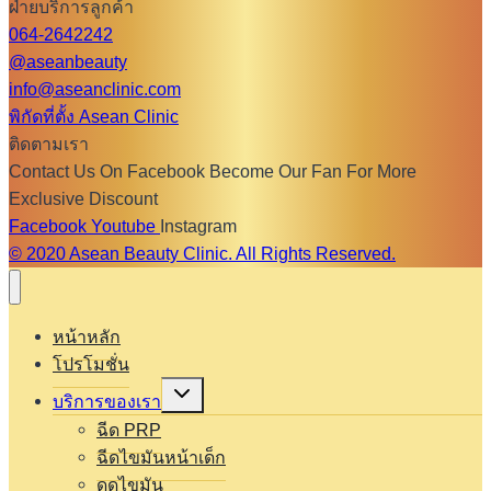
ฝ่ายบริการลูกค้า
064-2642242
@aseanbeauty
info@aseanclinic.com
พิกัดที่ตั้ง Asean Clinic
ติดตามเรา
Contact Us On Facebook Become Our Fan For More
Exclusive Discount
Facebook
Youtube
Instagram
© 2020 Asean Beauty Clinic. All Rights Reserved.
หน้าหลัก
โปรโมชั่น
Expand
บริการของเรา
child
menu
ฉีด PRP
ฉีดไขมันหน้าเด็ก
ดูดไขมัน