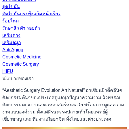
ดูดไขมัน
ตัดไขมันกระพุ้งแก้มหน้าเรียว
ร้อยไหม
รักษาสิว ฝ้า รอยดำ
เสริมคาง
เสริมจมูก
Anti Aging
Cosmetic Medicine
Cosmetic Surgery
HIFU
นโยบายของเรา
“Aesthetic Surgery Evolution Art Natural” อาเซียนบิวตี้คลีนิค
ศัลยกรรมต้นๆของประเทศดูแลทุกปัญหาความงาม ผิวพรรณ
ศัลยกรรมตกแต่ง และเวชศาสตร์ชะลอวัย พร้อมการดูแลความ
งามแบบองค์รวม ตั้งแต่ศีรษะจรดปลายเท้าโดยแพทย์ผู้
เชี่ยวชาญ และ ทีมงานมืออาชีพ ทั้งไทยและต่างประเทศ