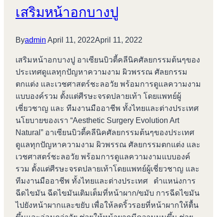
เสริมหน้าอกบางปู
By
admin
April 11, 2022
April 11, 2022
เสริมหน้าอกบางปู อาเซียนบิวตี้คลีนิคศัลยกรรมต้นๆของ
ประเทศดูแลทุกปัญหาความงาม ผิวพรรณ ศัลยกรรม
ตกแต่ง และเวชศาสตร์ชะลอวัย พร้อมการดูแลความงาม
แบบองค์รวม ตั้งแต่ศีรษะจรดปลายเท้า โดยแพทย์ผู้
เชี่ยวชาญ และ ทีมงานมืออาชีพ ทั้งไทยและต่างประเทศ
นโยบายของเรา “Aesthetic Surgery Evolution Art
Natural” อาเซียนบิวตี้คลีนิคศัลยกรรมต้นๆของประเทศ
ดูแลทุกปัญหาความงาม ผิวพรรณ ศัลยกรรมตกแต่ง และ
เวชศาสตร์ชะลอวัย พร้อมการดูแลความงามแบบองค์
รวม ตั้งแต่ศีรษะจรดปลายเท้าโดยแพทย์ผู้เชี่ยวชาญ และ
ทีมงานมืออาชีพ ทั้งไทยและต่างประเทศ ตำแหน่งการ
ฉีดไขมัน ฉีดไขมันเติมเต็มที่หน้าผาก/ขมับ การฉีดไขมัน
ไปยังหน้าผากและขยับ เพื่อให้ลดริ้วรอยที่หน้าผากให้ตื้น