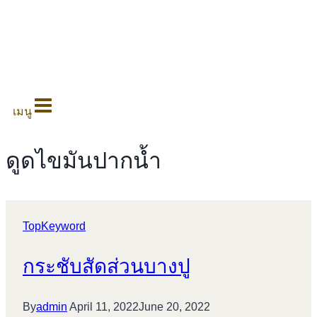
0
เมนู
ดูดไขมันปากน้ำ
TopKeyword
กระชับสัดส่วนบางปู
By
admin
April 11, 2022
June 20, 2022