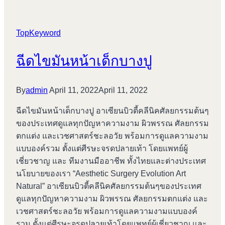
มัน
บางปู
TopKeyword
ฉีดไขมันหน้าเด็กบางปู
By
admin
April 11, 2022
April 11, 2022
ฉีดไขมันหน้าเด็กบางปู อาเซียนบิวตี้คลีนิคศัลยกรรมต้นๆ
ของประเทศดูแลทุกปัญหาความงาม ผิวพรรณ ศัลยกรรม
ตกแต่ง และเวชศาสตร์ชะลอวัย พร้อมการดูแลความงาม
แบบองค์รวม ตั้งแต่ศีรษะจรดปลายเท้า โดยแพทย์ผู้
เชี่ยวชาญ และ ทีมงานมืออาชีพ ทั้งไทยและต่างประเทศ
นโยบายของเรา “Aesthetic Surgery Evolution Art
Natural” อาเซียนบิวตี้คลีนิคศัลยกรรมต้นๆของประเทศ
ดูแลทุกปัญหาความงาม ผิวพรรณ ศัลยกรรมตกแต่ง และ
เวชศาสตร์ชะลอวัย พร้อมการดูแลความงามแบบองค์
รวม ตั้งแต่ศีรษะจรดปลายเท้าโดยแพทย์ผู้เชี่ยวชาญ และ