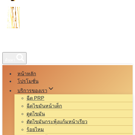
ค้นหา
หน้าหลัก
โปรโมชั่น
บริการของเรา
ฉีด PRP
ฉีดไขมันหน้าเด็ก
ดูดไขมัน
ตัดไขมันกระพุ้งแก้มหน้าเรียว
ร้อยไหม