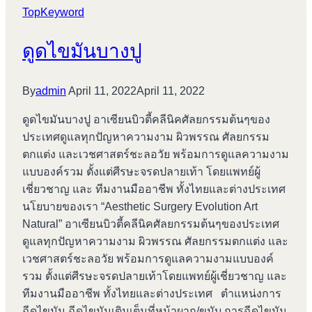
TopKeyword
ดูดไขมันบางปู
By
admin
April 11, 2022
April 11, 2022
ดูดไขมันบางปู อาเซียนบิวตี้คลีนิคศัลยกรรมต้นๆของ
ประเทศดูแลทุกปัญหาความงาม ผิวพรรณ ศัลยกรรม
ตกแต่ง และเวชศาสตร์ชะลอวัย พร้อมการดูแลความงาม
แบบองค์รวม ตั้งแต่ศีรษะจรดปลายเท้า โดยแพทย์ผู้
เชี่ยวชาญ และ ทีมงานมืออาชีพ ทั้งไทยและต่างประเทศ
นโยบายของเรา “Aesthetic Surgery Evolution Art
Natural” อาเซียนบิวตี้คลีนิคศัลยกรรมต้นๆของประเทศ
ดูแลทุกปัญหาความงาม ผิวพรรณ ศัลยกรรมตกแต่ง และ
เวชศาสตร์ชะลอวัย พร้อมการดูแลความงามแบบองค์
รวม ตั้งแต่ศีรษะจรดปลายเท้าโดยแพทย์ผู้เชี่ยวชาญ และ
ทีมงานมืออาชีพ ทั้งไทยและต่างประเทศ ตำแหน่งการ
ฉีดไขมัน ฉีดไขมันเติมเต็มที่หน้าผาก/ขมับ การฉีดไขมัน