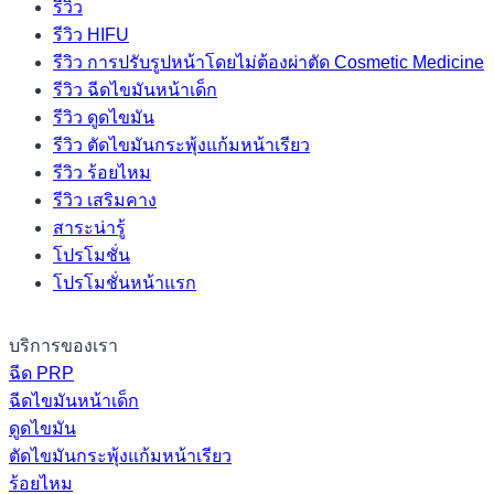
รีวิว
รีวิว HIFU
รีวิว การปรับรูปหน้าโดยไม่ต้องผ่าตัด Cosmetic Medicine
รีวิว ฉีดไขมันหน้าเด็ก
รีวิว ดูดไขมัน
รีวิว ตัดไขมันกระพุ้งแก้มหน้าเรียว
รีวิว ร้อยไหม
รีวิว เสริมคาง
สาระน่ารู้
โปรโมชั่น
โปรโมชั่นหน้าแรก
บริการของเรา
ฉีด PRP
ฉีดไขมันหน้าเด็ก
ดูดไขมัน
ตัดไขมันกระพุ้งแก้มหน้าเรียว
ร้อยไหม