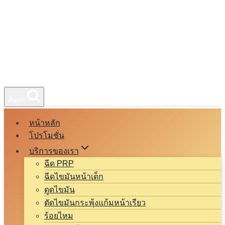
ค้นหา
หน้าหลัก
โปรโมชั่น
บริการของเรา
ฉีด PRP
ฉีดไขมันหน้าเด็ก
ดูดไขมัน
ตัดไขมันกระพุ้งแก้มหน้าเรียว
ร้อยไหม