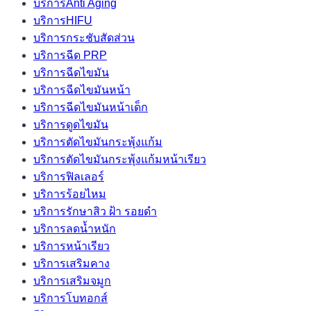
บริการAnti Aging
บริการHIFU
บริการกระชับสัดส่วน
บริการฉีด PRP
บริการฉีดไขมัน
บริการฉีดไขมันหน้า
บริการฉีดไขมันหน้าเด็ก
บริการดูดไขมัน
บริการตัดไขมันกระพุ้งแก้ม
บริการตัดไขมันกระพุ้งแก้มหน้าเรียว
บริการฟิลเลอร์
บริการร้อยไหม
บริการรักษาสิว ฝ้า รอยดำ
บริการลดน้ำหนัก
บริการหน้าเรียว
บริการเสริมคาง
บริการเสริมจมูก
บริการโบทอกส์