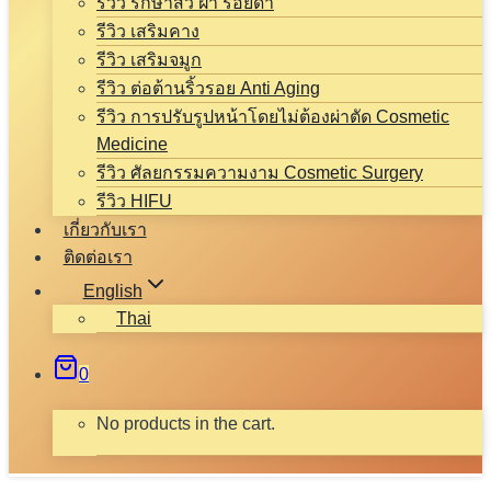
รีวิว รักษาสิว ฝ้า รอยดำ
รีวิว เสริมคาง
รีวิว เสริมจมูก
รีวิว ต่อต้านริ้วรอย Anti Aging
รีวิว การปรับรูปหน้าโดยไม่ต้องผ่าตัด Cosmetic
Medicine
รีวิว ศัลยกรรมความงาม Cosmetic Surgery
รีวิว HIFU
เกี่ยวกับเรา
ติดต่อเรา
English
Thai
0
No products in the cart.