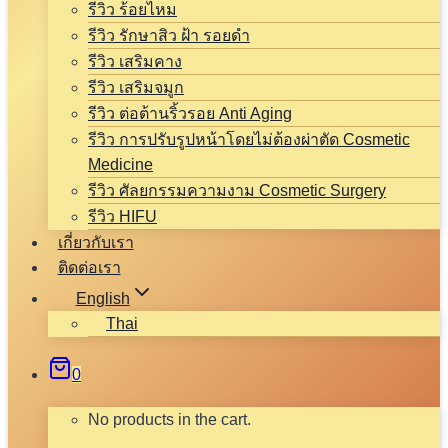
รีวิว ร้อยไหม
รีวิว รักษาสิว ฝ้า รอยดำ
รีวิว เสริมคาง
รีวิว เสริมจมูก
รีวิว ต่อต้านริ้วรอย Anti Aging
รีวิว การปรับรูปหน้าโดยไม่ต้องผ่าตัด Cosmetic
Medicine
รีวิว ศัลยกรรมความงาม Cosmetic Surgery
รีวิว HIFU
เกี่ยวกับเรา
ติดต่อเรา
English
Thai
0
No products in the cart.