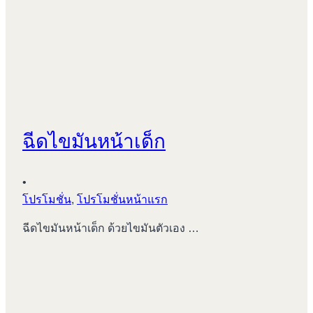
ฉีดไขมันหน้าเด็ก
•
โปรโมชั่น
,
โปรโมชั่นหน้าแรก
ฉีดไขมันหน้าเด็ก ด้วยไขมันตัวเอง …