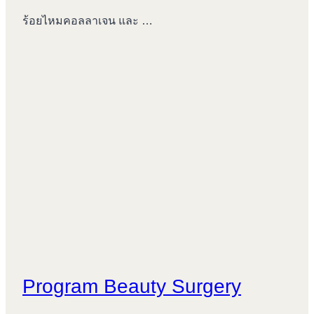
ร้อยไหมคอลลาเจน และ …
Program Beauty Surgery