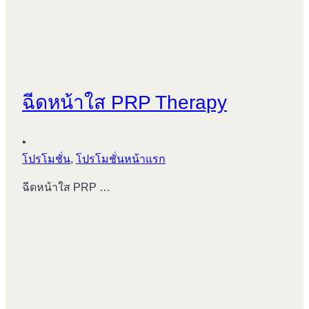
ฉีดหน้าใส PRP Therapy
•
โปรโมชั่น
,
โปรโมชั่นหน้าแรก
ฉีดหน้าใส PRP …