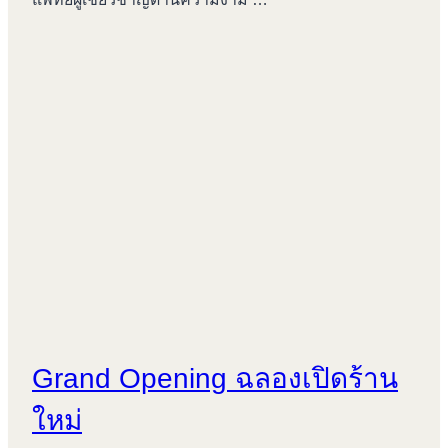
Grand Opening ฉลองเปิดร้าน
ใหม่