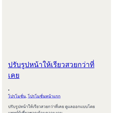
ปรับรูปหน้าให้เรียวสวยกว่าที่
เคย
•
โปรโมชั่น
,
โปรโมชั่นหน้าแรก
ปรับรูปหน้าให้เรียวสวยกว่าที่เคย ดูแลออกแบบโดย
แพทย์ผู้เชี่ยวชาญด้านความงาม …