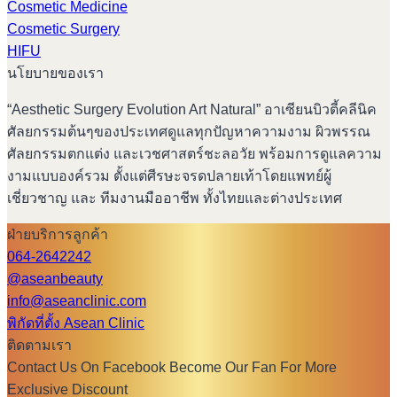
Cosmetic Medicine
Cosmetic Surgery
HIFU
นโยบายของเรา
“Aesthetic Surgery Evolution Art Natural” อาเซียนบิวตี้คลีนิค
ศัลยกรรมต้นๆของประเทศดูแลทุกปัญหาความงาม ผิวพรรณ
ศัลยกรรมตกแต่ง และเวชศาสตร์ชะลอวัย พร้อมการดูแลความ
งามแบบองค์รวม ตั้งแต่ศีรษะจรดปลายเท้าโดยแพทย์ผู้
เชี่ยวชาญ และ ทีมงานมืออาชีพ ทั้งไทยและต่างประเทศ
ฝ่ายบริการลูกค้า
064-2642242
@aseanbeauty
info@aseanclinic.com
พิกัดที่ตั้ง Asean Clinic
ติดตามเรา
Contact Us On Facebook Become Our Fan For More
Exclusive Discount