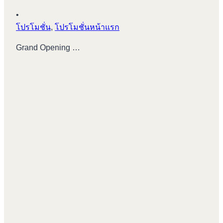
•
โปรโมชั่น
,
โปรโมชั่นหน้าแรก
Grand Opening …