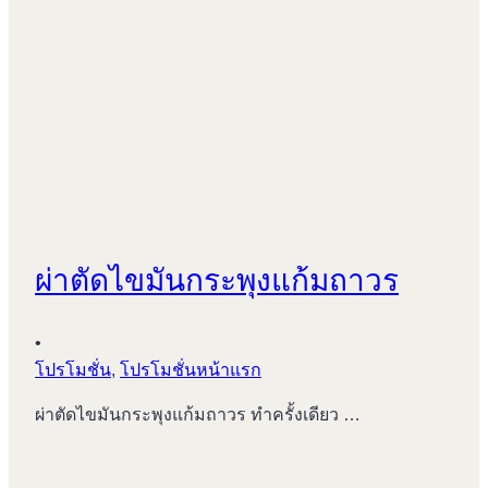
ผ่าตัดไขมันกระพุงแก้มถาวร
•
โปรโมชั่น
,
โปรโมชั่นหน้าแรก
ผ่าตัดไขมันกระพุงแก้มถาวร ทำครั้งเดียว …