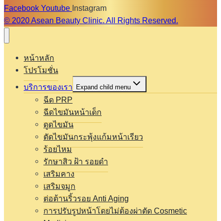
Facebook
Youtube
Instagram
© 2020 Asean Beauty Clinic. All Rights Reserved.
หน้าหลัก
โปรโมชั่น
บริการของเรา
Expand child menu
ฉีด PRP
ฉีดไขมันหน้าเด็ก
ดูดไขมัน
ตัดไขมันกระพุ้งแก้มหน้าเรียว
ร้อยไหม
รักษาสิว ฝ้า รอยดำ
เสริมคาง
เสริมจมูก
ต่อต้านริ้วรอย Anti Aging
การปรับรูปหน้าโดยไม่ต้องผ่าตัด Cosmetic