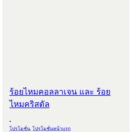
ร้อยไหมคอลลาเจน และ ร้อย
ไหมคริสตัล
•
โปรโมชั่น
,
โปรโมชั่นหน้าแรก