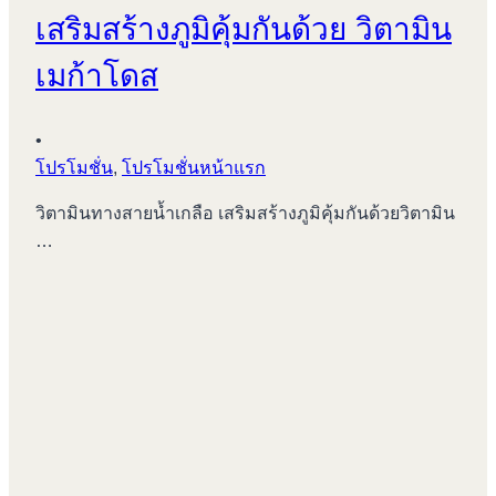
เสริมสร้างภูมิคุ้มกันด้วย วิตามิน
เมก้าโดส
•
โปรโมชั่น
,
โปรโมชั่นหน้าแรก
วิตามินทางสายน้ำเกลือ เสริมสร้างภูมิคุ้มกันด้วยวิตามิน
…