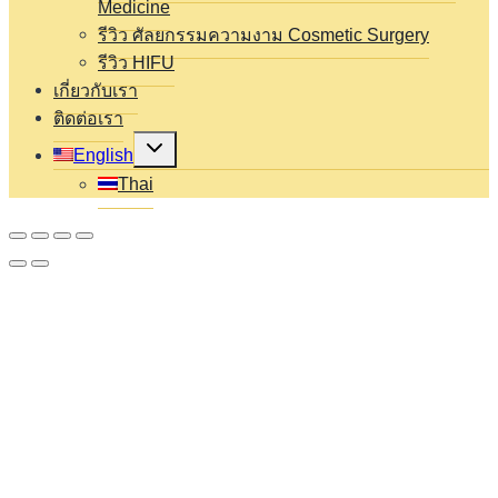
Medicine
รีวิว ศัลยกรรมความงาม Cosmetic Surgery
รีวิว HIFU
เกี่ยวกับเรา
ติดต่อเรา
Expand
English
child
menu
Thai