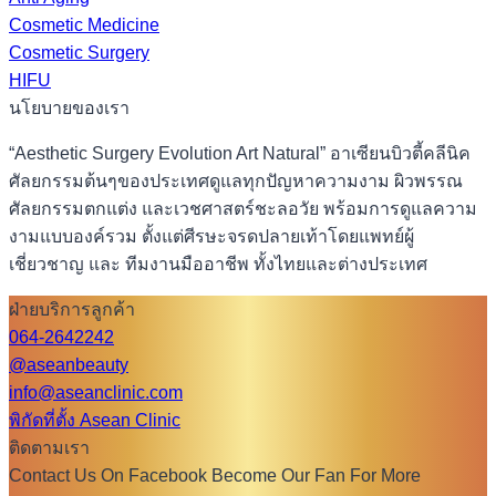
Cosmetic Medicine
Cosmetic Surgery
HIFU
นโยบายของเรา
“Aesthetic Surgery Evolution Art Natural” อาเซียนบิวตี้คลีนิค
ศัลยกรรมต้นๆของประเทศดูแลทุกปัญหาความงาม ผิวพรรณ
ศัลยกรรมตกแต่ง และเวชศาสตร์ชะลอวัย พร้อมการดูแลความ
งามแบบองค์รวม ตั้งแต่ศีรษะจรดปลายเท้าโดยแพทย์ผู้
เชี่ยวชาญ และ ทีมงานมืออาชีพ ทั้งไทยและต่างประเทศ
ฝ่ายบริการลูกค้า
064-2642242
@aseanbeauty
info@aseanclinic.com
พิกัดที่ตั้ง Asean Clinic
ติดตามเรา
Contact Us On Facebook Become Our Fan For More