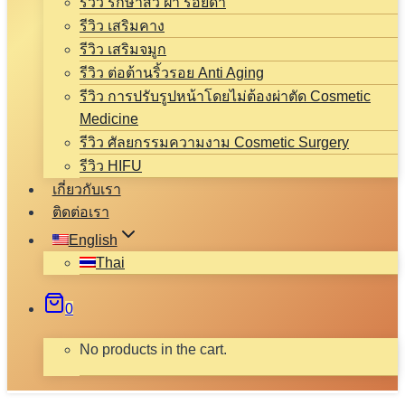
รีวิว รักษาสิว ฝ้า รอยดำ
รีวิว เสริมคาง
รีวิว เสริมจมูก
รีวิว ต่อต้านริ้วรอย Anti Aging
รีวิว การปรับรูปหน้าโดยไม่ต้องผ่าตัด Cosmetic
Medicine
รีวิว ศัลยกรรมความงาม Cosmetic Surgery
รีวิว HIFU
เกี่ยวกับเรา
ติดต่อเรา
English
Thai
0
No products in the cart.