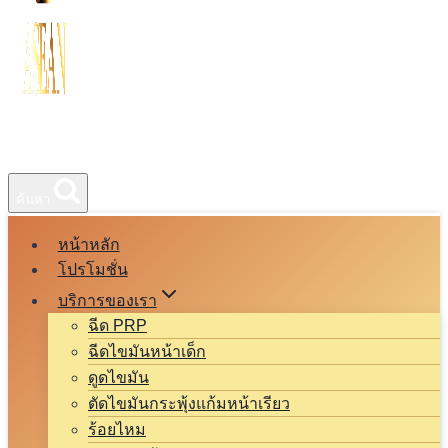
ค้นหา
หน้าหลัก
โปรโมชั่น
บริการของเรา
ฉีด PRP
ฉีดไขมันหน้าเด็ก
ดูดไขมัน
ตัดไขมันกระพุ้งแก้มหน้าเรียว
ร้อยไหม