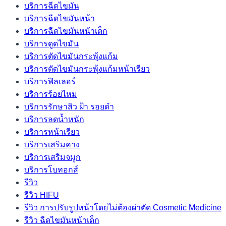
บริการฉีดไขมัน
บริการฉีดไขมันหน้า
บริการฉีดไขมันหน้าเด็ก
บริการดูดไขมัน
บริการตัดไขมันกระพุ้งแก้ม
บริการตัดไขมันกระพุ้งแก้มหน้าเรียว
บริการฟิลเลอร์
บริการร้อยไหม
บริการรักษาสิว ฝ้า รอยดำ
บริการลดน้ำหนัก
บริการหน้าเรียว
บริการเสริมคาง
บริการเสริมจมูก
บริการโบทอกส์
รีวิว
รีวิว HIFU
รีวิว การปรับรูปหน้าโดยไม่ต้องผ่าตัด Cosmetic Medicine
รีวิว ฉีดไขมันหน้าเด็ก