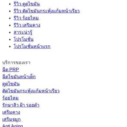
รีวิว ดูดไขมัน
รีวิว ตัดไขมันกระพุ้งแก้มหน้าเรียว
รีวิว ร้อยไหม
รีวิว เสริมคาง
สาระน่ารู้
โปรโมชั่น
โปรโมชั่นหน้าแรก
บริการของเรา
ฉีด PRP
ฉีดไขมันหน้าเด็ก
ดูดไขมัน
ตัดไขมันกระพุ้งแก้มหน้าเรียว
ร้อยไหม
รักษาสิว ฝ้า รอยดำ
เสริมคาง
เสริมจมูก
Anti Aging