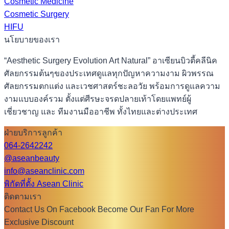
Cosmetic Medicine
Cosmetic Surgery
HIFU
นโยบายของเรา
“Aesthetic Surgery Evolution Art Natural” อาเซียนบิวตี้คลีนิค
ศัลยกรรมต้นๆของประเทศดูแลทุกปัญหาความงาม ผิวพรรณ
ศัลยกรรมตกแต่ง และเวชศาสตร์ชะลอวัย พร้อมการดูแลความ
งามแบบองค์รวม ตั้งแต่ศีรษะจรดปลายเท้าโดยแพทย์ผู้
เชี่ยวชาญ และ ทีมงานมืออาชีพ ทั้งไทยและต่างประเทศ
ฝ่ายบริการลูกค้า
064-2642242
@aseanbeauty
info@aseanclinic.com
พิกัดที่ตั้ง Asean Clinic
ติดตามเรา
Contact Us On Facebook Become Our Fan For More
Exclusive Discount