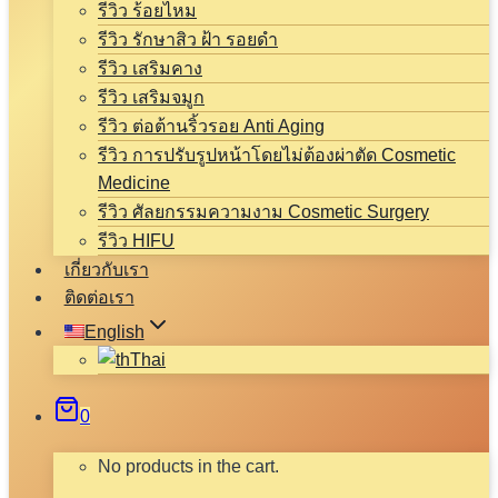
รีวิว ร้อยไหม
รีวิว รักษาสิว ฝ้า รอยดำ
รีวิว เสริมคาง
รีวิว เสริมจมูก
รีวิว ต่อต้านริ้วรอย Anti Aging
รีวิว การปรับรูปหน้าโดยไม่ต้องผ่าตัด Cosmetic
Medicine
รีวิว ศัลยกรรมความงาม Cosmetic Surgery
รีวิว HIFU
เกี่ยวกับเรา
ติดต่อเรา
English
Thai
0
No products in the cart.