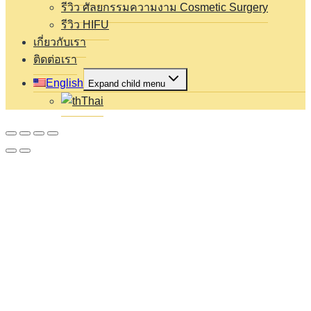
รีวิว ศัลยกรรมความงาม Cosmetic Surgery
รีวิว HIFU
เกี่ยวกับเรา
ติดต่อเรา
English
Expand child menu
Thai