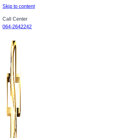
Skip to content
Call Center
064-2642242