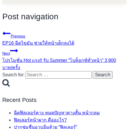
Post navigation
Previous
EP16 ฉีดไขมัน ช่วยให้หน้าเด็กลงได้
Next
โปรโมชั่น Hot แรง!! รับ Summer “โบท็อกซ์ทั่วหน้า” 3,900
บาท/ครั้ง
Search for:
Recent Posts
ฉีดฟิลเลอร์คาง หมดปัญหาคางสั้น หน้ากลม
ฟิลเลอร์หน้าผาก คืออะไร?
ปากชุ่มชื่นอวบอิ่มด้วย “ฟิลเลอร์”