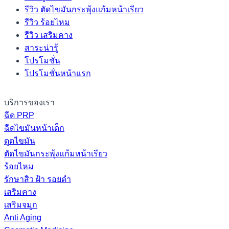
รีวิว ตัดไขมันกระพุ้งแก้มหน้าเรียว
รีวิว ร้อยไหม
รีวิว เสริมคาง
สาระน่ารู้
โปรโมชั่น
โปรโมชั่นหน้าแรก
บริการของเรา
ฉีด PRP
ฉีดไขมันหน้าเด็ก
ดูดไขมัน
ตัดไขมันกระพุ้งแก้มหน้าเรียว
ร้อยไหม
รักษาสิว ฝ้า รอยดำ
เสริมคาง
เสริมจมูก
Anti Aging