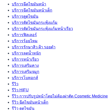
บริการฉีดไขมันหน้า
บริการฉีดไขมันหน้าเด็ก
บริการดูดไขมัน
บริการตัดไขมันกระพุ้งแก้ม
บริการตัดไขมันกระพุ้งแก้มหน้าเรียว
บริการฟิลเลอร์
บริการร้อยไหม
บริการรักษาสิว ฝ้า รอยดำ
บริการลดน้ำหนัก
บริการหน้าเรียว
บริการเสริมคาง
บริการเสริมจมูก
บริการโบทอกส์
รีวิว
รีวิว HIFU
รีวิว การปรับรูปหน้าโดยไม่ต้องผ่าตัด Cosmetic Medicine
รีวิว ฉีดไขมันหน้าเด็ก
รีวิว ดูดไขมัน