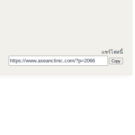
แชร์โฟสนี้
Copy