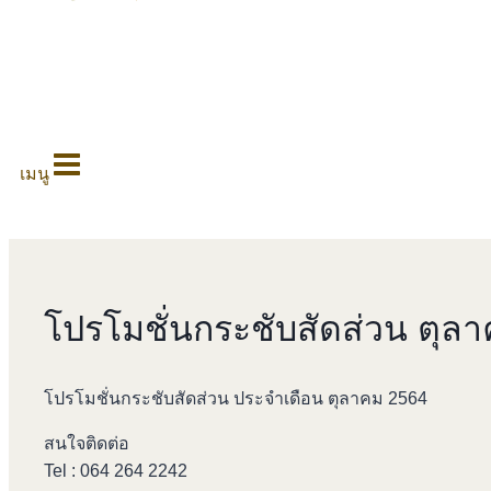
0
เมนู
โปรโมชั่นกระชับสัดส่วน ตุล
โปรโมชั่นกระชับสัดส่วน ประจำเดือน ตุลาคม 2564
สนใจติดต่อ
Tel : 064 264 2242