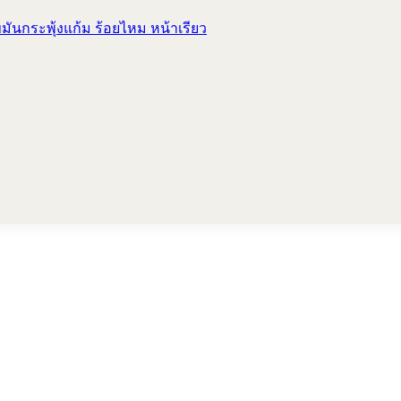
ันกระพุ้งแก้ม ร้อยไหม หน้าเรียว