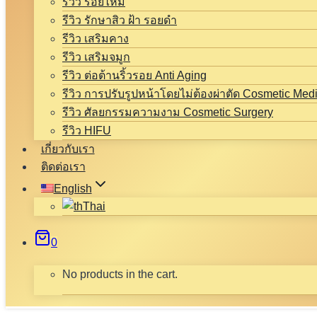
รีวิว ร้อยไหม
รีวิว รักษาสิว ฝ้า รอยดำ
รีวิว เสริมคาง
รีวิว เสริมจมูก
รีวิว ต่อต้านริ้วรอย Anti Aging
รีวิว การปรับรูปหน้าโดยไม่ต้องผ่าตัด Cosmetic Med
รีวิว ศัลยกรรมความงาม Cosmetic Surgery
รีวิว HIFU
เกี่ยวกับเรา
ติดต่อเรา
English
Thai
0
No products in the cart.