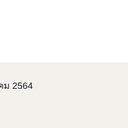
าคม 2564