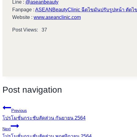
Line :
@aseanbeauty
Fanpage :
ASEANBeautyClinic ฉีดไขมันปรับรูปหน้า ตัดไขม
Website :
www.aseanclinic.com
Post Views:
37
Post navigation
Previous
โปรโมชั่นกระชับสัดส่วน กันยายน 2564
Next
โปรโมชั่นกระชับสัดส่วน พฤศจิกายน 2564