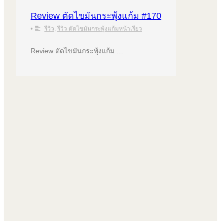
Review ตัดไขมันกระพุ้งแก้ม #170
•
รีวิว
,
รีวิว ตัดไขมันกระพุ้งแก้มหน้าเรียว
Review ตัดไขมันกระพุ้งแก้ม …