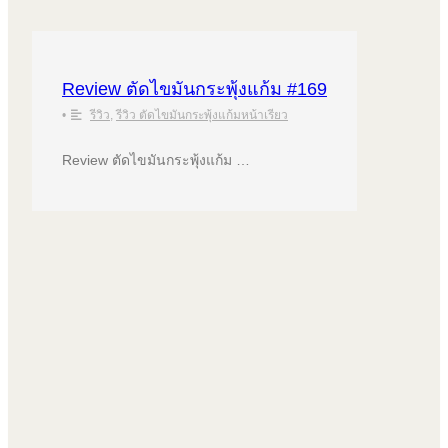
Review ตัดไขมันกระพุ้งแก้ม #169
•
รีวิว
,
รีวิว ตัดไขมันกระพุ้งแก้มหน้าเรียว
Review ตัดไขมันกระพุ้งแก้ม …