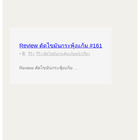
Review ตัดไขมันกระพุ้งแก้ม #161
•
รีวิว
,
รีวิว ตัดไขมันกระพุ้งแก้มหน้าเรียว
Review ตัดไขมันกระพุ้งแก้ม …