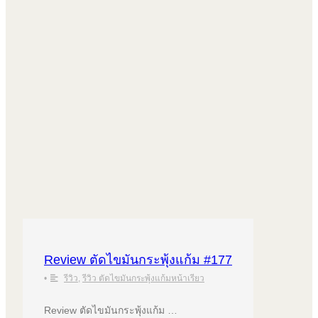
Review ตัดไขมันกระพุ้งแก้ม #177
•
รีวิว
,
รีวิว ตัดไขมันกระพุ้งแก้มหน้าเรียว
Review ตัดไขมันกระพุ้งแก้ม …