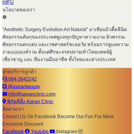
HIFU
นโยบายของเรา
“Aesthetic Surgery Evolution Art Natural” อาเซียนบิวตี้คลีนิค
ศัลยกรรมต้นๆของประเทศดูแลทุกปัญหาความงาม ผิวพรรณ
ศัลยกรรมตกแต่ง และเวชศาสตร์ชะลอวัย พร้อมการดูแลความ
งามแบบองค์รวม ตั้งแต่ศีรษะจรดปลายเท้าโดยแพทย์ผู้
เชี่ยวชาญ และ ทีมงานมืออาชีพ ทั้งไทยและต่างประเทศ
ฝ่ายบริการลูกค้า
064-2642242
@aseanbeauty
info@aseanclinic.com
พิกัดที่ตั้ง Asean Clinic
ติดตามเรา
Contact Us On Facebook Become Our Fan For More
Exclusive Discount
Facebook
Youtube
Instagram