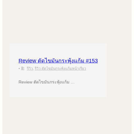
Review ตัดไขมันกระพุ้งแก้ม #153
•
รีวิว
,
รีวิว ตัดไขมันกระพุ้งแก้มหน้าเรียว
Review ตัดไขมันกระพุ้งแก้ม …