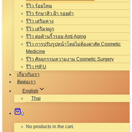
รีวิว ร้อยไหม
รีวิว รักษาสิว ฝ้า รอยดำ
รีวิว เสริมคาง
รีวิว เสริมจมูก
รีวิว ต่อต้านริ้วรอย Anti Aging
รีวิว การปรับรูปหน้าโดยไม่ต้องผ่าตัด Cosmetic
Medicine
รีวิว ศัลยกรรมความงาม Cosmetic Surgery
รีวิว HIFU
เกี่ยวกับเรา
ติดต่อเรา
English
Thai
0
No products in the cart.