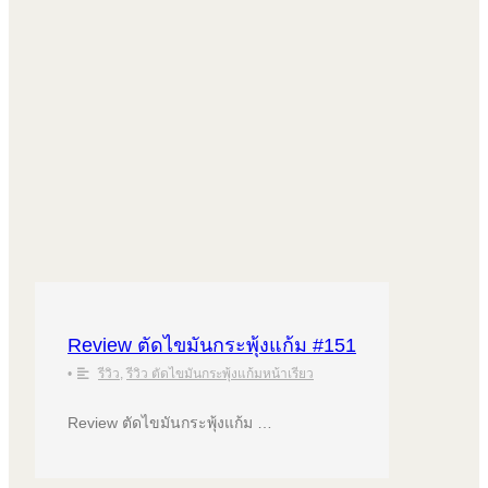
Review ตัดไขมันกระพุ้งแก้ม #151
•
รีวิว
,
รีวิว ตัดไขมันกระพุ้งแก้มหน้าเรียว
Review ตัดไขมันกระพุ้งแก้ม …