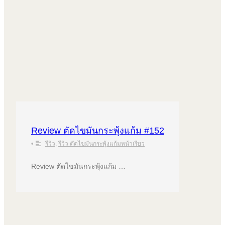
Review ตัดไขมันกระพุ้งแก้ม #152
•
รีวิว
,
รีวิว ตัดไขมันกระพุ้งแก้มหน้าเรียว
Review ตัดไขมันกระพุ้งแก้ม …