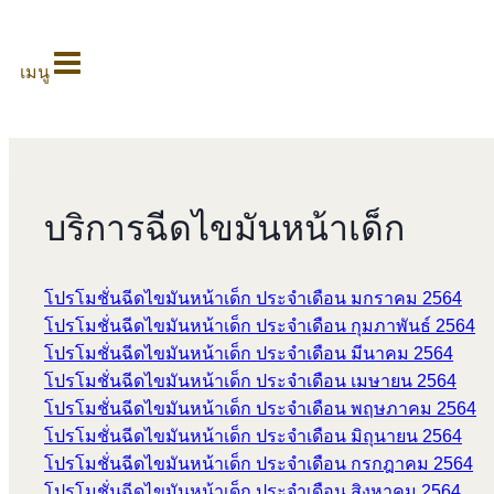
0
เมนู
บริการฉีดไขมันหน้าเด็ก
โปรโมชั่นฉีดไขมันหน้าเด็ก ประจำเดือน มกราคม 2564
โปรโมชั่นฉีดไขมันหน้าเด็ก ประจำเดือน กุมภาพันธ์ 2564
โปรโมชั่นฉีดไขมันหน้าเด็ก ประจำเดือน มีนาคม 2564
โปรโมชั่นฉีดไขมันหน้าเด็ก ประจำเดือน เมษายน 2564
โปรโมชั่นฉีดไขมันหน้าเด็ก ประจำเดือน พฤษภาคม 2564
โปรโมชั่นฉีดไขมันหน้าเด็ก ประจำเดือน มิถุนายน 2564
โปรโมชั่นฉีดไขมันหน้าเด็ก ประจำเดือน กรกฎาคม 2564
โปรโมชั่นฉีดไขมันหน้าเด็ก ประจำเดือน สิงหาคม 2564