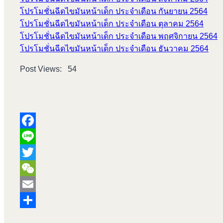
โปรโมชั่นฉีดไขมันหน้าเด็ก ประจำเดือน กันยายน 2564
โปรโมชั่นฉีดไขมันหน้าเด็ก ประจำเดือน ตุลาคม 2564
โปรโมชั่นฉีดไขมันหน้าเด็ก ประจำเดือน พฤศจิกายน 2564
โปรโมชั่นฉีดไขมันหน้าเด็ก ประจำเดือน ธันวาคม 2564
Post Views:
54