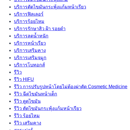
บริการตัดไขมันกระพุ้งแก้มหน้าเรียว
บริการฟิลเลอร์
บริการร้อยไหม
บริการรักษาสิว ฝ้า รอยดำ
บริการลดน้ำหนัก
บริการหน้าเรียว
บริการเสริมคาง
บริการเสริมจมูก
บริการโบทอกส์
รีวิว
รีวิว HIFU
รีวิว การปรับรูปหน้าโดยไม่ต้องผ่าตัด Cosmetic Medicine
รีวิว ฉีดไขมันหน้าเด็ก
รีวิว ดูดไขมัน
รีวิว ตัดไขมันกระพุ้งแก้มหน้าเรียว
รีวิว ร้อยไหม
รีวิว เสริมคาง