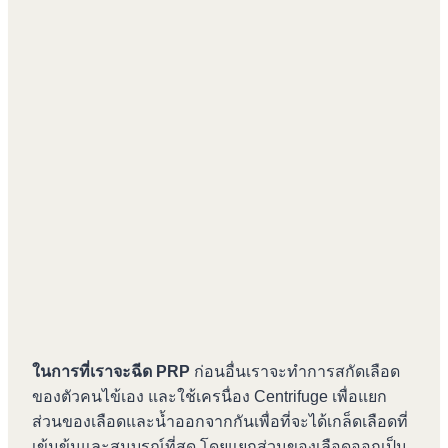
ในการที่เราจะฉีด PRP
ก่อนอื่นเราจะทำการสกัดเลือด
ของตัวคนไข้เอง และใช้เครนื่อง Centrifuge เพื่อแยก
ส่วนของเลือดและน้ำออกจากกันเพื่อที่จะได้เกล็ดเลือดที่
เข้มข้นและสมบูรณ์ที่สุด โดยแยกส่วนของเลือดออกเป็น