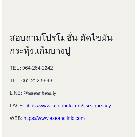
สอบถามโปรโมชั่น ตัดไขมัน
กระพุ้งแก้มบางปู
TEL : 064-264-2242
TEL: 065-252-9899
LINE: @aseanbeauty
FACE:
https://www.facebook.com/aseanbeauty
WEB:
https://www.aseanclinic.com