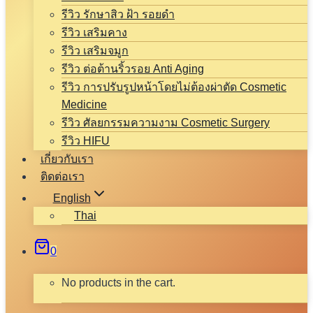
รีวิว รักษาสิว ฝ้า รอยดำ
รีวิว เสริมคาง
รีวิว เสริมจมูก
รีวิว ต่อต้านริ้วรอย Anti Aging
รีวิว การปรับรูปหน้าโดยไม่ต้องผ่าตัด Cosmetic
Medicine
รีวิว ศัลยกรรมความงาม Cosmetic Surgery
รีวิว HIFU
เกี่ยวกับเรา
ติดต่อเรา
English
Thai
0
No products in the cart.