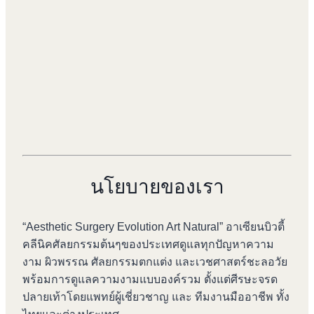
นโยบายของเรา
“Aesthetic Surgery Evolution Art Natural” อาเซียนบิวตี้
คลีนิคศัลยกรรมต้นๆของประเทศดูแลทุกปัญหาความ
งาม ผิวพรรณ ศัลยกรรมตกแต่ง และเวชศาสตร์ชะลอวัย
พร้อมการดูแลความงามแบบองค์รวม ตั้งแต่ศีรษะจรด
ปลายเท้าโดยแพทย์ผู้เชี่ยวชาญ และ ทีมงานมืออาชีพ ทั้ง