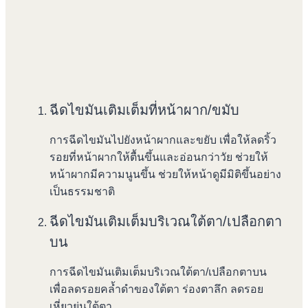
ฉีดไขมันเติมเต็มที่หน้าผาก/ขมับ
การฉีดไขมันไปยังหน้าผากและขยับ เพื่อให้ลดริ้ว
รอยที่หน้าผากให้ตื้นขึ้นและอ่อนกว่าวัย ช่วยให้
หน้าผากมีความนูนขึ้น ช่วยให้หน้าดูมีมิติขึ้นอย่าง
เป็นธรรมชาติ
ฉีดไขมันเติมเต็มบริเวณใต้ตา/เปลือกตา
บน
การฉีดไขมันเติมเต็มบริเวณใต้ตา/เปลือกตาบน
เพื่อลดรอยคล้ำดำของใต้ตา ร่องตาลึก ลดรอย
เหี่ยวย่นใต้ตา