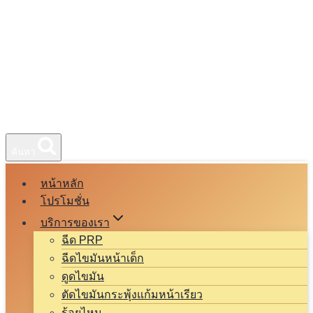
ค้นหา
หน้าหลัก
โปรโมชั่น
บริการของเรา
ฉีด PRP
ฉีดไขมันหน้าเด็ก
ดูดไขมัน
ตัดไขมันกระพุ้งแก้มหน้าเรียว
ร้อยไหม