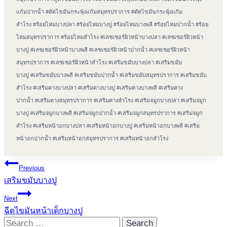
แก้มปากน้ำ
#
ตัดไขมันกระพุ้งแก้มสมุทรปราการ
#
ตัดไขมันกระพุ้งแก้ม
สำโรง
#
ร้อยไหมบางปลา
#
ร้อยไหมบางปู
#
ร้อยไหมบางพลี
#
ร้อยไหมปากน้ำ
#
ร้อย
ไหมสมุทรปราการ
#
ร้อยไหมสำโรง
#
เลซเซอร์ผิวหน้าบางปลา
#
เลซเซอร์ผิวหน้า
บางปู
#
เลซเซอร์ผิวหน้าบางพลี
#
เลซเซอร์ผิวหน้าปากน้ำ
#
เลซเซอร์ผิวหน้า
สมุทรปราการ
#
เลซเซอร์ผิวหน้าสำโรง
#
เสริมขมับบางปลา
#
เสริมขมับ
บางปู
#
เสริมขมับบางพลี
#
เสริมขมับปากน้ำ
#
เสริมขมับสมุทรปราการ
#
เสริมขมับ
สำโรง
#
เสริมคางบางปลา
#
เสริมคางบางปู
#
เสริมคางบางพลี
#
เสริมคาง
ปากน้ำ
#
เสริมคางสมุทรปราการ
#
เสริมคางสำโรง
#
เสริมจมูกบางปลา
#
เสริมจมูก
บางปู
#
เสริมจมูกบางพลี
#
เสริมจมูกปากน้ำ
#
เสริมจมูกสมุทรปราการ
#
เสริมจมูก
สำโรง
#
เสริมหน้าอกบางปลา
#
เสริมหน้าอกบางปู
#
เสริมหน้าอกบางพลี
#
เสริม
หน้าอกปากน้ำ
#
เสริมหน้าอกสมุทรปราการ
#
เสริมหน้าอกสำโรง
Post
Previous
เสริมขมับบางปู
navigation
Next
ฉีดไขมันหน้าเด็กบางปู
Search