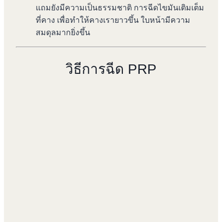
แถมยังมีความเป็นธรรมชาติ การฉีดไขมันเติมเต็ม
ที่คาง เพื่อทำให้คางเรายาวขึ้น ใบหน้ามีความ
สมดุลมากยิ่งขึ้น
วิธีการฉีด PRP