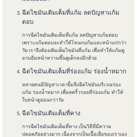
ฉีดไขมันเติมเต็มที่แก้ม ลดปัญหาแก้ม
ตอบ
การฉีดไขมันเติมเต็มที่แก้ม ลดปัญหาแก้มตอบ
เพราะแก้มตอบจะทำให้โหนกแก้มและหน้าแก่กว่า
วัย เราจึงต้องเติมเต็มไขมันที่แก้ม เพื่อทำให้แก้มดู
อวบอิ่มหน้าหวานขึ้นดูเด็กลงอีกด้วย
ฉีดไขมันเติมเต็มที่ร่องแก้ม ร่องน้ำหมาก
หลายคนมีปัญหาเวลายิ้มจึงฉีดไขมันบริเวณร่อง
แก้ม ร่องน้ำหมาก เพื่อลดริ้วรอยที่ร่องแก้ม ทำให้
ใบหน้าดูอ่อนกว่าวัย
ฉีดไขมันเติมเต็มที่คาง
การฉีดไขมันเติมเต็มที่คาง เป็นวิธีที่มีความ
ปลอดภัยอย่างมาก เนื่องจากเป็นเนื้อเยื่อของเราเอง