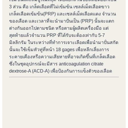
3 ส่วน คือ เกล็ดเลือดที่ไม่เข้มข้น เซลล์เม็ดเลือดขาว
เกล็ดเลือดเข้มข้น(PRP) และเซลล์เม็ดเลือดแดง จำนวน
ของเลือด และเวลาที่จะนำมาปั่นเป็น (PRP) นั้นจะแตก
ต่างกันออกไปตามชนิด หรือตามผู้ผลิตเครื่องมือ แต่
สุดท้ายแล้วจำนวน PRP ที่ได้รับจะต้องเท่ากับ 5-7
มิลลิกรัม ในระหว่างที่ทำการเจาะเลือดเพื่อนำมาปั่นสกัด
นั้นจะใช้เข็มหัวทู่ที่หน้า 18 gages เพื่อหลีกเลี่ยงการ
ระคายเคืองหรือความเสียหายที่อาจเกิดขึ้นที่เกล็ดเลือด
ซึ่งในชุดอุปกรณ์จะมีสาร anticoagulation citrate
dextrose-A (ACD-A) เพื่อป้องกันการแข็งตัวของเลือด