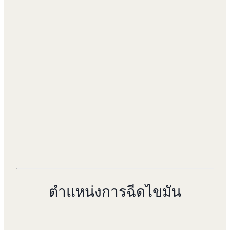
ตำแหน่งการฉีดไขมัน