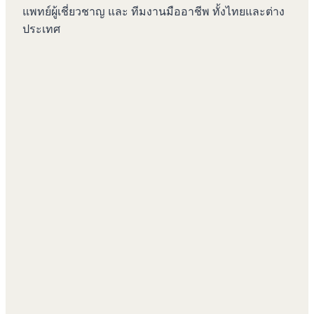
แพทย์ผู้เชี่ยวชาญ และ ทีมงานมืออาชีพ ทั้งไทยและต่าง
ประเทศ