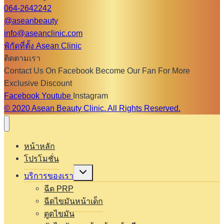
064-2642242
@aseanbeauty
info@aseanclinic.com
พิกัดที่ตั้ง Asean Clinic
ติดตามเรา
Contact Us On Facebook Become Our Fan For More
Exclusive Discount
Facebook
Youtube
Instagram
© 2020 Asean Beauty Clinic. All Rights Reserved.
หน้าหลัก
โปรโมชั่น
Expand
บริการของเรา
child
menu
ฉีด PRP
ฉีดไขมันหน้าเด็ก
ดูดไขมัน