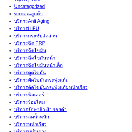
Uncategorized
ขอบคุณลูกค้า
บริการAnti Aging
บริการHIFU
บริการกระชับสัดส่วน
บริการฉีด PRP
บริการฉีดไขมัน
บริการฉีดไขมันหน้า
บริการฉีดไขมันหน้าเด็ก
บริการดูดไขมัน
บริการตัดไขมันกระพุ้งแก้ม
บริการตัดไขมันกระพุ้งแก้มหน้าเรียว
บริการฟิลเลอร์
บริการร้อยไหม
บริการรักษาสิว ฝ้า รอยดำ
บริการลดน้ำหนัก
บริการหน้าเรียว
บริการเสริมคาง